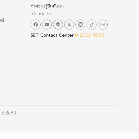
ทำความรู้จักกับเรา
เกี่ยวกับเรา
ซต์
SET Contact Center
0 2009 9999
ว็บไซต์นี้