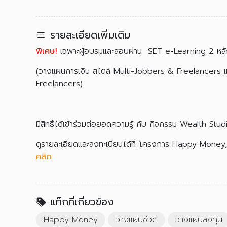
รายละเอียดเพิ่มเติม
พิเศษ!
เฉพาะผู้อบรมและสอบผ่าน SET e-Learning 2 หลักส
(วางแผนการเงิน สไตล์ Multi-Jobbers & Freelancers 
Freelancers)
มีสิทธิ์ได้เข้าร่วมต่อยอดความรู้ กับ กิจกรรม Wealth 
ดูรายละเอียดและลงทะเบียนได้ที่ โครงการ Happy Money,
คลิก
แท็กที่เกี่ยวข้อง
Happy Money
วางแผนชีวิต
วางแผนลงทุน