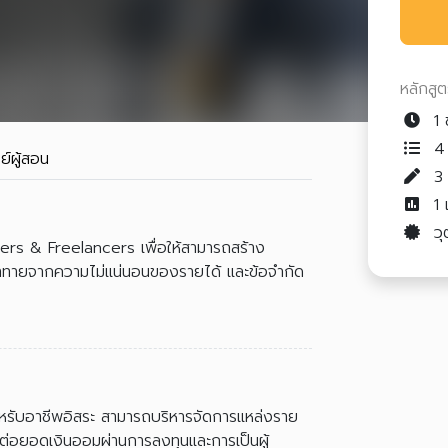
หลักสู
1 
4 
ย์ผู้สอน
1
วุ
bers & Freelancers เพื่อให้สามารถสร้าง
าทายจากความไม่แน่นอนของรายได้ และข้อจำกัด
รับอาชีพอิสระ สามารถบริหารจัดการแหล่งราย
ต่อยอดเงินออมผ่านการลงทุนและการเป็นผู้