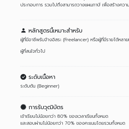
ประกอบการ รวมไปถึงสามารถวางแผนภาษี เพื่อสร้างความมั
หลักสูตรนี้เหมาะสำหรับ
ผู้ที่มีอาชีพรับจ้างอิสระ (Freelancer) หรือผู้ที่มีรายได้ห
ผู้ที่สนใจทั่วไป
ระดับเนื้อหา
ระดับต้น (Beginner)
การรับวุฒิบัตร
เข้าเรียนไม่น้อยกว่า 80% ของเวลาเรียนทั้งหมด
และสอบผ่านไม่น้อยกว่า 70% ของคะแนนโดยรวมทั้งหมด