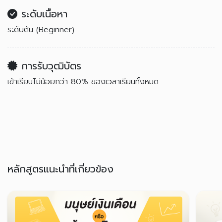
ระดับเนื้อหา
ระดับต้น (Beginner)
การรับวุฒิบัตร
เข้าเรียนไม่น้อยกว่า 80% ของเวลาเรียนทั้งหมด
หลักสูตรแนะนำที่เกี่ยวข้อง