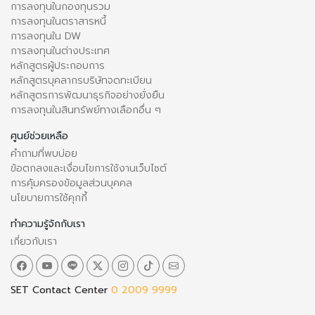
การลงทุนในกองทุนรวม
การลงทุนในตราสารหนี้
การลงทุนใน DW
การลงทุนในต่างประเทศ
หลักสูตรผู้ประกอบการ
หลักสูตรบุคลากรบริษัทจดทะเบียน
หลักสูตรการพัฒนาธุรกิจอย่างยั่งยืน
การลงทุนในสินทรัพย์ทางเลือกอื่น ๆ
ศูนย์ช่วยเหลือ
คำถามที่พบบ่อย
ข้อตกลงและเงื่อนไขการใช้งานเว็บไซต์
การคุ้มครองข้อมูลส่วนบุคคล
นโยบายการใช้คุกกี้
ทำความรู้จักกับเรา
เกี่ยวกับเรา
SET Contact Center
0 2009 9999