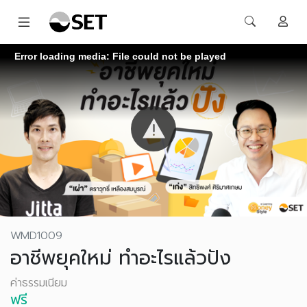
Error loading media: File could not be played
WMD1009
อาชีพยุคใหม่ ทำอะไรแล้วปัง
ค่าธรรมเนียม
ฟรี