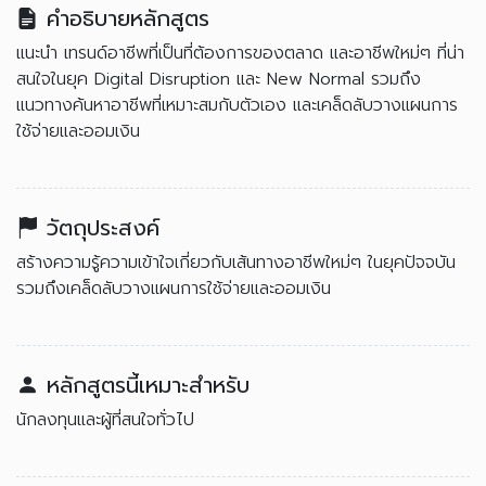
คำอธิบายหลักสูตร
แนะนำ เทรนด์อาชีพที่เป็นที่ต้องการของตลาด และอาชีพใหม่ๆ ที่น่า
สนใจในยุค Digital Disruption และ New Normal รวมถึง
แนวทางค้นหาอาชีพที่เหมาะสมกับตัวเอง และเคล็ดลับวางแผนการ
ใช้จ่ายและออมเงิน
วัตถุประสงค์
สร้างความรู้ความเข้าใจเกี่ยวกับเส้นทางอาชีพใหม่ๆ ในยุคปัจจบัน
รวมถึงเคล็ดลับวางแผนการใช้จ่ายและออมเงิน
หลักสูตรนี้เหมาะสำหรับ
นักลงทุนและผู้ที่สนใจทั่วไป