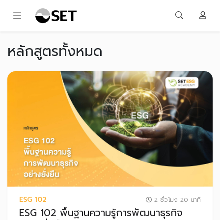
หลักสูตรทั้งหมด
ESG 102
2 ชั่วโมง 20 นาที
ESG 102 พื้นฐานความรู้การพัฒนาธุรกิจ