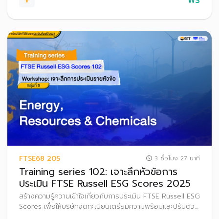
FTSE68 205
3 ชั่วโมง 27 นาที
Training series 102: เจาะลึกหัวข้อการ
ประเมิน FTSE Russell ESG Scores 2025
สร้างความรู้ความเข้าใจเกี่ยวกับการประเมิน FTSE Russell ESG
Scores เพื่อให้บริษัทจดทะเบียนเตรียมความพร้อมและปรับตัว
ก่อนที่จะเริ่มประกาศผลการประเมิน FTSE Russell ESG