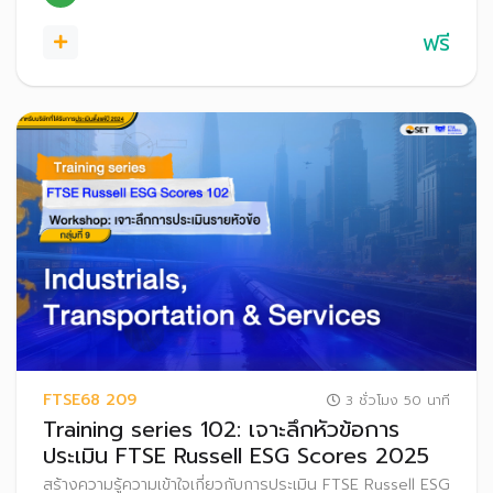
ฟรี
FTSE68 209
3 ชั่วโมง 50 นาที
Training series 102: เจาะลึกหัวข้อการ
ประเมิน FTSE Russell ESG Scores 2025
สร้างความรู้ความเข้าใจเกี่ยวกับการประเมิน FTSE Russell ESG