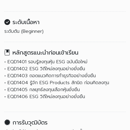
ระดับเนื้อหา
ระดับต้น (Beginner)
หลักสูตรแนะนำก่อนเข้าเรียน
• EQD1401 รอบรู้ลงทุนหุ้น ESG ฉบับมือใหม่
• EQD1402 ESG วิถีใหม่ลงทุนอย่างยั่งยืน
• EQD1403 ถอดแนวคิดการทำธุรกิจอย่างยั่งยืน
• EQD1404 รู้จัก ESG Products สักนิด ก่อนคิดลงทุน
• EQD1405 กลยุทธ์ลงทุนเลือกหุ้นยั่งยืน
• EQD1406 ESG วิถีใหม่ลงทุนอย่างยั่งยืน
การรับวุฒิบัตร