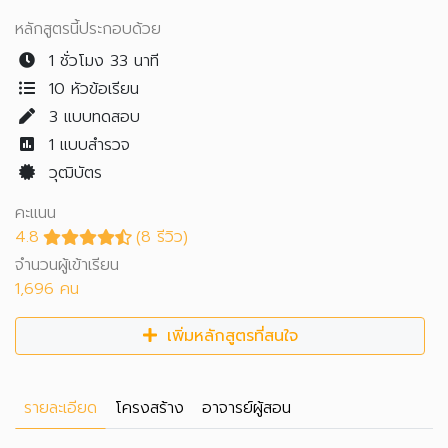
หลักสูตรนี้ประกอบด้วย
1 ชั่วโมง 33 นาที
10 หัวข้อเรียน
3
แบบทดสอบ
1
แบบสำรวจ
วุฒิบัตร
คะแนน
4.8
(8 รีวิว)
จำนวนผู้เข้าเรียน
1,696 คน
เพิ่มหลักสูตรที่สนใจ
รายละเอียด
โครงสร้าง
อาจารย์ผู้สอน