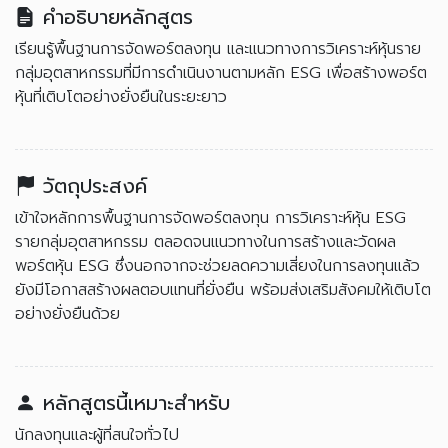
คำอธิบายหลักสูตร
เรียนรู้พื้นฐานการจัดพอร์ตลงทุน และแนวทางการวิเคราะห์หุ้นราย
กลุ่มอุตสาหกรรมที่มีการดำเนินงานตามหลัก ESG เพื่อสร้างพอร์ต
หุ้นที่เติบโตอย่างยั่งยืนในระยะยาว
วัตถุประสงค์
เข้าใจหลักการพื้นฐานการจัดพอร์ตลงทุน การวิเคราะห์หุ้น ESG
รายกลุ่มอุตสาหกรรม ตลอดจนแนวทางในการสร้างและวัดผล
พอร์ตหุ้น ESG ซึ่งนอกจากจะช่วยลดความเสี่ยงในการลงทุนแล้ว
ยังมีโอกาสสร้างผลตอบแทนที่ยั่งยืน พร้อมส่งเสริมสังคมให้เติบโต
อย่างยั่งยืนด้วย
หลักสูตรนี้เหมาะสำหรับ
นักลงทุนและผู้ที่สนใจทั่วไป