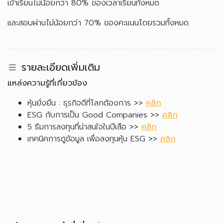
เข้าเรียนไม่น้อยกว่า 80% ของเวลาเรียนทั้งหมด
และสอบผ่านไม่น้อยกว่า 70% ของคะแนนโดยรวมทั้งหมด
รายละเอียดเพิ่มเติม
แหล่งความรู้ที่เกี่ยวข้อง
หุ้นยั่งยืน : ธุรกิจดีที่โลกต้องการ >>
คลิก
ESG กับการเป็น Good Companies >>
คลิก
5 ธีมการลงทุนที่น่าสนใจในปีเสือ >>
คลิก
เทคนิคการดูข้อมูล เพื่อลงทุนหุ้น ESG >>
คลิก