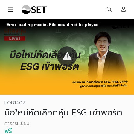
Error loading media: File could not be played
EQD1407
มือใหม่หัดเลือกหุ้น ESG เข้าพอร์ต
ค่าธรรมเนียม
ฟรี