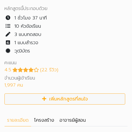
หลักสูตรนี้ประกอบด้วย
1 ชั่วโมง 37 นาที
10 หัวข้อเรียน
3
แบบทดสอบ
1
แบบสำรวจ
วุฒิบัตร
คะแนน
4.5
(22 รีวิว)
จำนวนผู้เข้าเรียน
1,997 คน
เพิ่มหลักสูตรที่สนใจ
รายละเอียด
โครงสร้าง
อาจารย์ผู้สอน