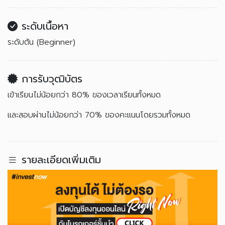
ระดับเนื้อหา
ระดับต้น (Beginner)
การรับวุฒิบัตร
เข้าเรียนไม่น้อยกว่า 80% ของเวลาเรียนทั้งหมด
และสอบผ่านไม่น้อยกว่า 70% ของคะแนนโดยรวมทั้งหมด
รายละเอียดเพิ่มเติม