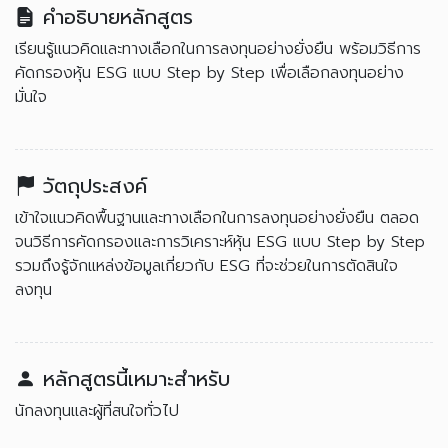
คำอธิบายหลักสูตร
เรียนรู้แนวคิดและทางเลือกในการลงทุนอย่างยั่งยืน พร้อมวิธีการ
คัดกรองหุ้น ESG แบบ Step by Step เพื่อเลือกลงทุนอย่าง
มั่นใจ
วัตถุประสงค์
เข้าใจแนวคิดพื้นฐานและทางเลือกในการลงทุนอย่างยั่งยืน ตลอด
จนวิธีการคัดกรองและการวิเคราะห์หุ้น ESG แบบ Step by Step
รวมถึงรู้จักแหล่งข้อมูลเกี่ยวกับ ESG ที่จะช่วยในการตัดสินใจ
ลงทุน
หลักสูตรนี้เหมาะสำหรับ
นักลงทุนและผู้ที่สนใจทั่วไป