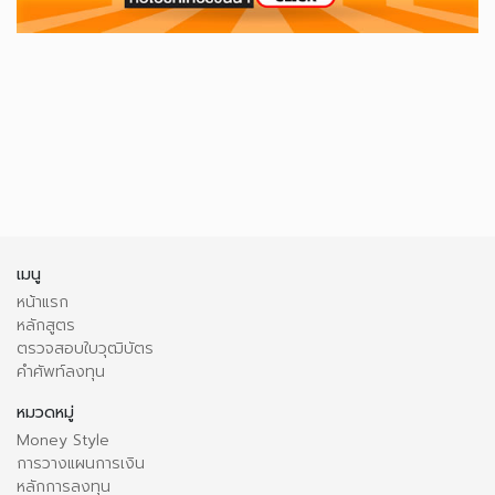
เมนู
หน้าแรก
หลักสูตร
ตรวจสอบใบวุฒิบัตร
คำศัพท์ลงทุน
หมวดหมู่
Money Style
การวางแผนการเงิน
หลักการลงทุน