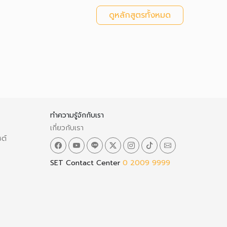
ดูหลักสูตรทั้งหมด
ทำความรู้จักกับเรา
เกี่ยวกับเรา
ซต์
SET Contact Center
0 2009 9999