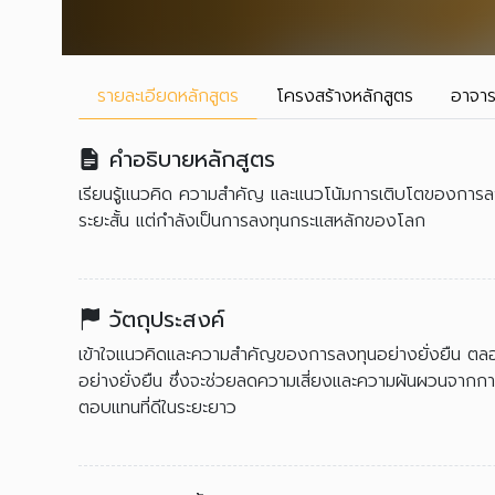
รายละเอียด
หลักสูตร
โครงสร้าง
หลักสูตร
อาจาร
คำอธิบายหลักสูตร
เรียนรู้แนวคิด ความสำคัญ และแนวโน้มการเติบโตของการลงทุ
ระยะสั้น แต่กำลังเป็นการลงทุนกระแสหลักของโลก
วัตถุประสงค์
เข้าใจแนวคิดและความสำคัญของการลงทุนอย่างยั่งยืน ตล
อย่างยั่งยืน ซึ่งจะช่วยลดความเสี่ยงและความผันผวนจากกา
ตอบแทนที่ดีในระยะยาว