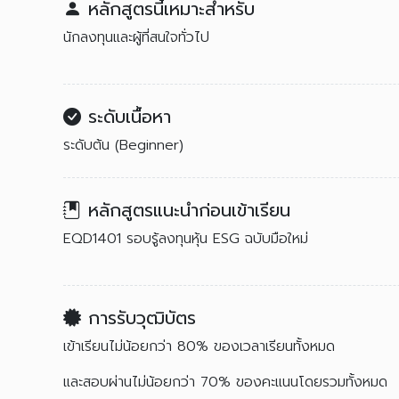
หลักสูตรนี้เหมาะสำหรับ
นักลงทุนและผู้ที่สนใจทั่วไป
ระดับเนื้อหา
ระดับต้น (Beginner)
หลักสูตรแนะนำก่อนเข้าเรียน
EQD1401 รอบรู้ลงทุนหุ้น ESG ฉบับมือใหม่
การรับวุฒิบัตร
เข้าเรียนไม่น้อยกว่า 80% ของเวลาเรียนทั้งหมด
และสอบผ่านไม่น้อยกว่า 70% ของคะแนนโดยรวมทั้งหมด