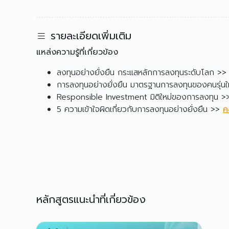
รายละเอียดเพิ่มเติม
แหล่งความรู้ที่เกี่ยวข้อง
ลงทุนอย่างยั่งยืน กระแสหลักการลงทุนระดับโลก >
การลงทุนอย่างยั่งยืน มาตรฐานการลงทุนของคนรุ่น
Responsible Investment มิติใหม่ของการลงทุน 
5 ความเข้าใจผิดเกี่ยวกับการลงทุนอย่างยั่งยืน >>
ค
หลักสูตรแนะนำที่เกี่ยวข้อง