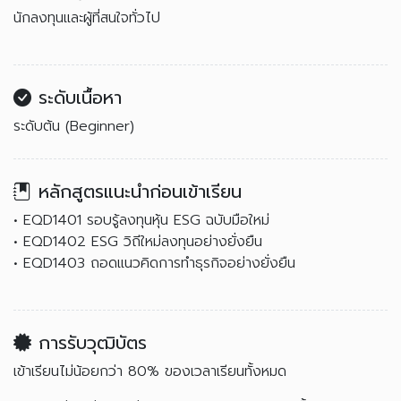
นักลงทุนและผู้ที่สนใจทั่วไป
ระดับเนื้อหา
ระดับต้น (Beginner)
หลักสูตรแนะนำก่อนเข้าเรียน
• EQD1401 รอบรู้ลงทุนหุ้น ESG ฉบับมือใหม่
• EQD1402 ESG วิถีใหม่ลงทุนอย่างยั่งยืน
• EQD1403 ถอดแนวคิดการทำธุรกิจอย่างยั่งยืน
การรับวุฒิบัตร
เข้าเรียนไม่น้อยกว่า 80% ของเวลาเรียนทั้งหมด