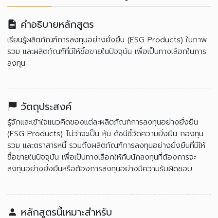
คำอธิบายหลักสูตร
เรียนรู้ผลิตภัณฑ์การลงทุนอย่างยั่งยืน (ESG Products) ในภาพ
รวม และผลิตภัณฑ์ที่มีให้ซื้อขายในปัจจุบัน เพื่อเป็นทางเลือกในการ
ลงทุน
วัตถุประสงค์
รู้จักและเข้าใจแนวคิดของแต่ละผลิตภัณฑ์การลงทุนอย่างยั่งยืน
(ESG Products) ไม่ว่าจะเป็น หุ้น ดัชนีชี้วัดความยั่งยืน กองทุน
รวม และตราสารหนี้ รวมถึงผลิตภัณฑ์การลงทุนอย่างยั่งยืนที่มีให้
ซื้อขายในปัจจุบัน เพื่อเป็นทางเลือกให้กับนักลงทุนที่ต้องการจะ
ลงทุนอย่างยั่งยืนหรือต้องการลงทุนอย่างมีความรับผิดชอบ
หลักสูตรนี้เหมาะสำหรับ