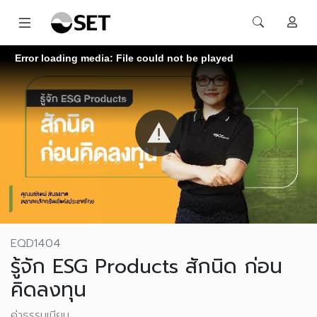
Error loading media: File could not be played
EQD1404
รู้จัก ESG Products สักนิด ก่อน
คิดลงทุน
ค่าธรรมเนียม