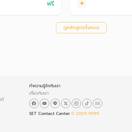
ฟรี
ดูหลักสูตรทั้งหมด
ทำความรู้จักกับเรา
เกี่ยวกับเรา
ซต์
SET Contact Center
0 2009 9999