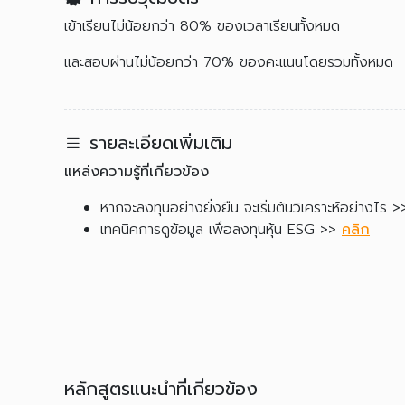
เข้าเรียนไม่น้อยกว่า 80% ของเวลาเรียนทั้งหมด
และสอบผ่านไม่น้อยกว่า 70% ของคะแนนโดยรวมทั้งหมด
รายละเอียดเพิ่มเติม
แหล่งความรู้ที่เกี่ยวข้อง
หากจะลงทุนอย่างยั่งยืน จะเริ่มต้นวิเคราะห์อย่างไร 
เทคนิคการดูข้อมูล เพื่อลงทุนหุ้น ESG >>
คลิก
หลักสูตรแนะนำที่เกี่ยวข้อง