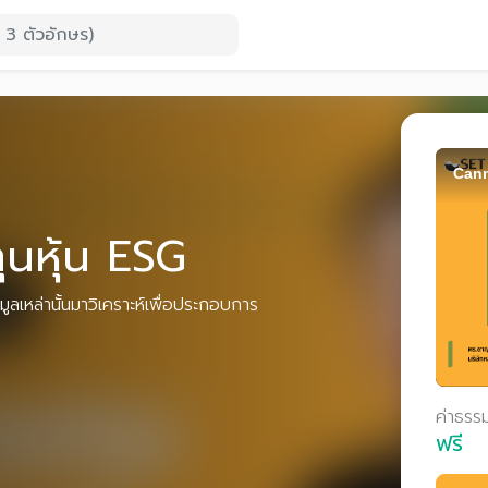
Cann
ทุนหุ้น ESG
ูลเหล่านั้นมาวิเคราะห์เพื่อประกอบการ
ค่าธรร
ฟรี