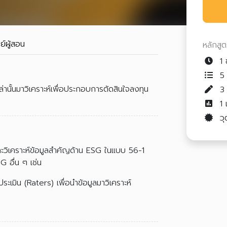
ย์ผู้สอน
หลักสู
1 
5 
่านั้นมาวิเคราะห์เพื่อประกอบการตัดสินใจลงทุน
1
วุ
ิเคราะห์ข้อมูลสำคัญด้าน ESG ในแบบ 56-1
 อื่น ๆ เช่น
ระเมิน (Raters) เพื่อนำข้อมูลมาวิเคราะห์