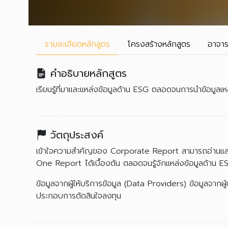
รายละเอียด
หลักสูตร
โครงสร้าง
หลักสูตร
อาจาร
คำอธิบายหลักสูตร
เรียนรู้ที่มาและแหล่งข้อมูลด้าน ESG ตลอดจนการนำข้อมูลเหล
วัตถุประสงค์
เข้าใจความสำคัญของ Corporate Report สามารถอ่านและว
One Report ได้เบื้องต้น ตลอดจนรู้จักแหล่งข้อมูลด้าน ESG
ข้อมูลจากผู้ให้บริการข้อมูล (Data Providers) ข้อมูลจากผู้ป
ประกอบการตัดสินใจลงทุน