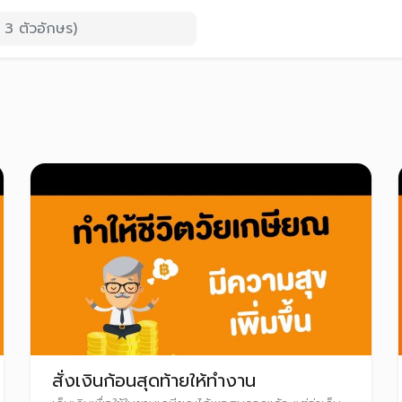
สั่งเงินก้อนสุดท้ายให้ทำงาน