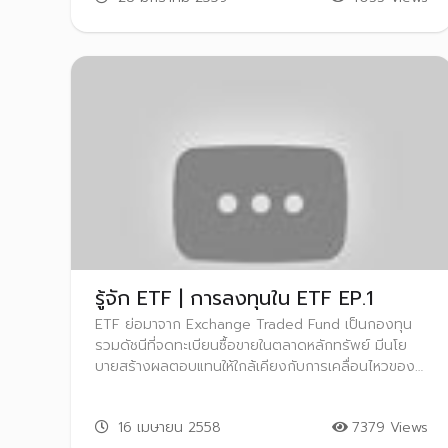
รู้จัก ETF | การลงทุนใน ETF EP.1
ETF ย่อมาจาก Exchange Traded Fund เป็นกองทุน
รวมดัชนีที่จดทะเบียนซื้อขายในตลาดหลักทรัพย์ มีนโย
บายสร้างผลตอบแทนให้ใกล้เคียงกับการเคลื่อนไหวของ
ดัชนีหรือราคาของสินทรัพย์ที่กองทุนใช้อ้างอิง นักลงทุน
สามารถซื้อขาย ETF ได้เหมือนหุ้นตัวหนึ่ง
16 เมษายน 2558
7379 Views