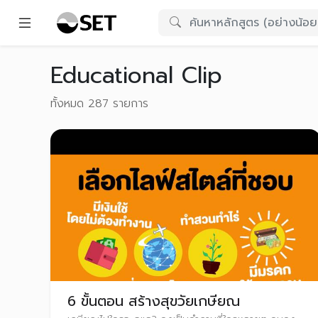
Educational Clip
ทั้งหมด 287 รายการ
6 ขั้นตอน สร้างสุขวัยเกษียณ