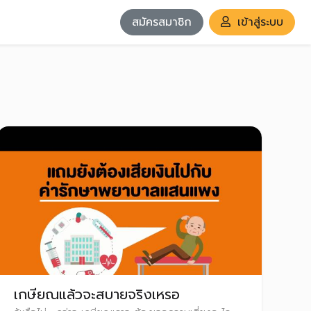
สมัครสมาชิก
เข้าสู่ระบบ
เกษียณแล้วจะสบายจริงเหรอ