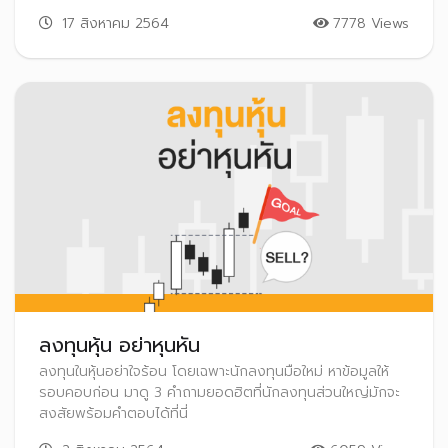
17 สิงหาคม 2564
7778 Views
ลงทุนหุ้น อย่าหุนหัน
ลงทุนในหุ้นอย่าใจร้อน โดยเฉพาะนักลงทุนมือใหม่ หาข้อมูลให้
รอบคอบก่อน มาดู 3 คำถามยอดฮิตที่นักลงทุนส่วนใหญ่มักจะ
สงสัยพร้อมคำตอบได้ที่นี่