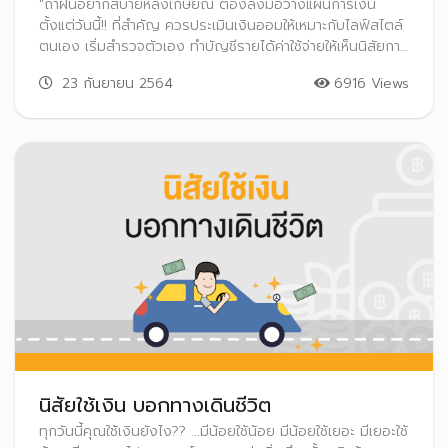
"ถ้าฝันอยากสบายหลังเกษียณ ต้องลงมือวางแผนการเงิน
ตั้งแต่วันนี้!! ที่สำคัญ ควรประเมินเงินออมให้เหมาะกับไลฟ์สไตล์
ตนเอง เริ่มสำรวจตัวเอง ทำบัญชีรายได้ค่าใช้จ่ายให้เห็นนิสัยการ
ใช้เงินของตัวเองชัดเจนที่สุด!!"
23 กันยายน 2564
6916 Views
นิสัยใช้เงิน บอกทางเดินชีวิต
ทุกวันนี้คุณใช้เงินยังไง?? ...มีน้อยใช้น้อย มีน้อยใช้เยอะ มีเยอะใช้