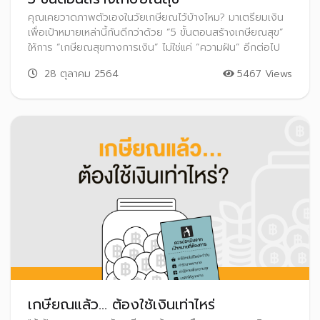
คุณเคยวาดภาพตัวเองในวัยเกษียณไว้บ้างไหม? มาเตรียมเงิน
เพื่อเป้าหมายเหล่านี้กันดีกว่าด้วย “5 ขั้นตอนสร้างเกษียณสุข”
ให้การ “เกษียณสุขทางการเงิน” ไม่ใช่แค่ “ความฝัน” อีกต่อไป
28 ตุลาคม 2564
5467 Views
เกษียณแล้ว... ต้องใช้เงินเท่าไหร่