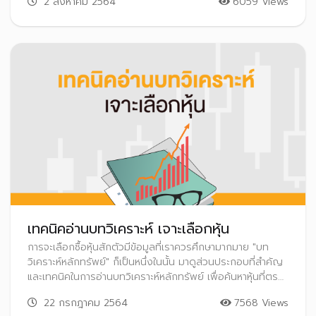
2 สิงหาคม 2564
6059 Views
เทคนิคอ่านบทวิเคราะห์ เจาะเลือกหุ้น
การจะเลือกซื้อหุ้นสักตัวมีข้อมูลที่เราควรศึกษามากมาย "บท
วิเคราะห์หลักทรัพย์" ก็เป็นหนึ่งในนั้น มาดูส่วนประกอบที่สำคัญ
และเทคนิคในการอ่านบทวิเคราะห์หลักทรัพย์ เพื่อค้นหาหุ้นที่ตรง
ใจ
22 กรกฎาคม 2564
7568 Views