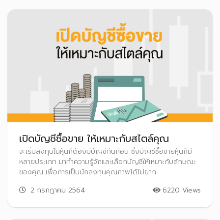
เปิดบัญชีซื้อขาย ให้เหมาะกับสไตล์คุณ
จะเริ่มลงทุนในหุ้นก็ต้องมีบัญชีกันก่อน ซึ่งบัญชีซื้อขายหุ้นก็มี
หลายประเภท มาทำความรู้จักและเลือกบัญชีให้เหมาะกับลักษณะ
ของคุณ เพื่อการเป็นนักลงทุนคุณภาพได้ไม่ยาก
2 กรกฎาคม 2564
6220 Views