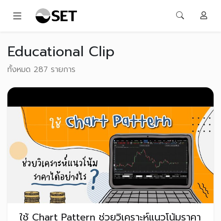
Educational Clip
ทั้งหมด 287 รายการ
ใช้ Chart Pattern ช่วยวิเคราะห์แนวโน้มราคา