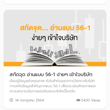
สกัดจุด อ่านแบบ 56-1 ง่ายๆ เข้าใจบริษัท
เรียนรู้ข้อมูลเชิงคุณภาพ หัวใจสำคัญของการวิเคราะห์บริษัท
การสกัดข้อมูลสำคัญจากแบบ 56-1 เพื่อประเมินศักยภาพและ
ความสามารถในการแข่งขันของบริษัทเบื้องต้น
14 กรกฎาคม 2564
5430 Views