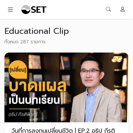
Educational Clip
ทั้งหมด 287 รายการ
วันที่การลงทุนเปลี่ยนชีวิต | EP.2 อธิป กีรติ