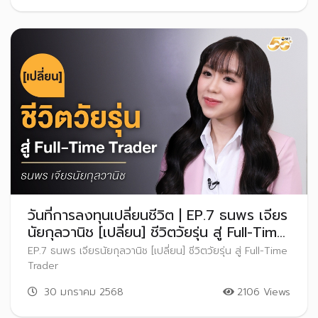
วันที่การลงทุนเปลี่ยนชีวิต | EP.7 ธนพร เจียร
นัยกุลวานิช [เปลี่ยน] ชีวิตวัยรุ่น สู่ Full-Time
Trader
EP.7 ธนพร เจียรนัยกุลวานิช [เปลี่ยน] ชีวิตวัยรุ่น สู่ Full-Time
Trader
30 มกราคม 2568
2106 Views