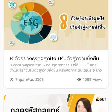
8 ตัวอย่างธุรกิจสุดปัง ปรับตัวสู่ความยั่งยืน
8 ตัวอย่างธุรกิจ จาก 8 กลุ่มอุตสาหกรรม ที่ใช้ ESG ในการ
ดำเนินธุรกิจปรับตัวสู่ความยั่งยืน สร้างโอกาสเติบโตในระยะยาว
7 กุมภาพันธ์ 2568
4088 Views