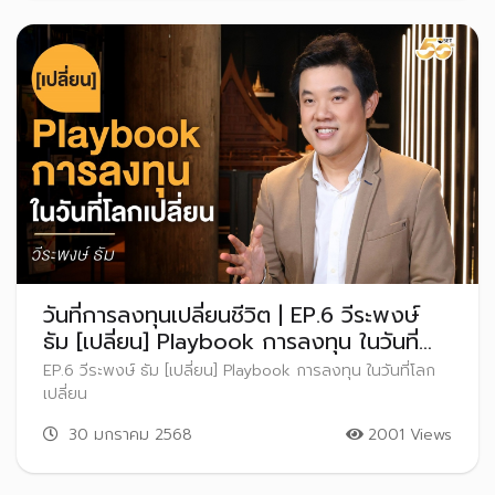
วันที่การลงทุนเปลี่ยนชีวิต | EP.6 วีระพงษ์
ธัม [เปลี่ยน] Playbook การลงทุน ในวันที่
โลกเปลี่ยน
EP.6 วีระพงษ์ ธัม [เปลี่ยน] Playbook การลงทุน ในวันที่โลก
เปลี่ยน
30 มกราคม 2568
2001 Views