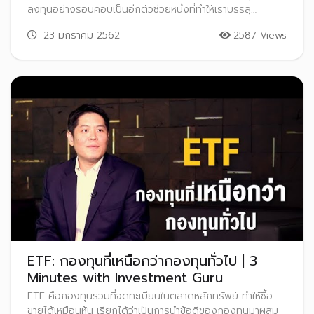
ลงทุนอย่างรอบคอบเป็นอีกตัวช่วยหนึ่งที่ทำให้เราบรรลุ
วัตถุประสงค์นั้นได้
23 มกราคม 2562
2587 Views
ETF: กองทุนที่เหนือกว่ากองทุนทั่วไป | 3
Minutes with Investment Guru
ETF คือกองทุนรวมที่จดทะเบียนในตลาดหลักทรัพย์ ทำให้ซื้อ
ขายได้เหมือนหุ้น เรียกได้ว่าเป็นการนำข้อดีของกองทุนมาผสม