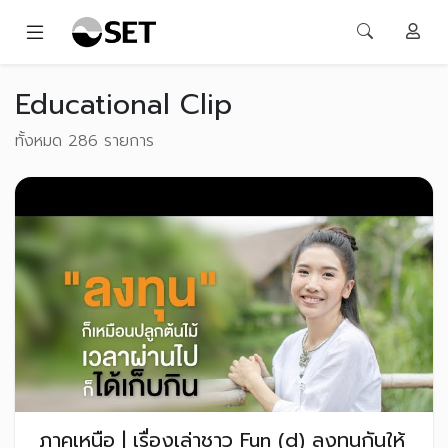
Educational Clip
ทั้งหมด 286 รายการ
ภาคเหนือ | เรื่องเล่าชาว Fun (d) ลงทุนกันให้