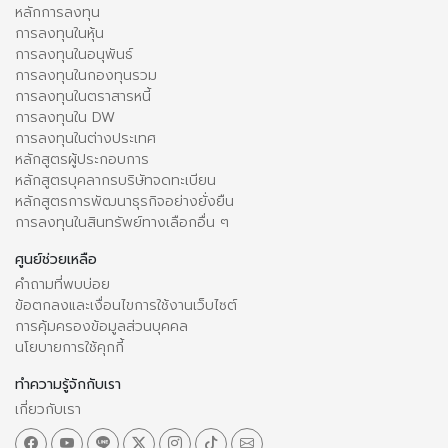
หลักการลงทุน
การลงทุนในหุ้น
การลงทุนในอนุพันธ์
การลงทุนในกองทุนรวม
การลงทุนในตราสารหนี้
การลงทุนใน DW
การลงทุนในต่างประเทศ
หลักสูตรผู้ประกอบการ
หลักสูตรบุคลากรบริษัทจดทะเบียน
หลักสูตรการพัฒนาธุรกิจอย่างยั่งยืน
การลงทุนในสินทรัพย์ทางเลือกอื่น ๆ
ศูนย์ช่วยเหลือ
คำถามที่พบบ่อย
ข้อตกลงและเงื่อนไขการใช้งานเว็บไซต์
การคุ้มครองข้อมูลส่วนบุคคล
นโยบายการใช้คุกกี้
ทำความรู้จักกับเรา
เกี่ยวกับเรา