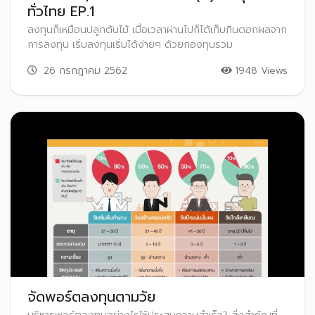
ทั่วไทย EP.1
ลงทุนก็เหมือนปลูกต้นไม้ เมื่อเวลาผ่านไปก็ได้เก็บกินดอกผลจาก
การลงทุน เริ่มลงทุนเริ่มได้ง่ายๆ ด้วยกองทุนรวม
26 กรกฎาคม 2562
1948 Views
จัดพอร์ตลงทุนตามวัย