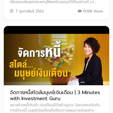
เสี่ยงและเพิ่มผลตอบแทนให้พอร์ตลงทุนได้เป็นอย่างดี มา
ทำความเข้าใจเรื่องการลงทุนในอนุพันธ์กัน เพื่อเพิ่มโอกาสทำ
7 กุมภาพันธ์ 2562
11088 Views
กำไรให้พอร์ตลงทุนของคุณ
จัดการหนี้สไตล์มนุษย์เงินเดือน | 3 Minutes
with Investment Guru
อย่าสร้างหนี้เกินตัว เงินเดือนมีไว้สร้างฐานะ ไม่ควรหมดไปกับ
การชำระหนี้ มนุษย์เงินเดือนจึงต้องวางแผนการเงินอย่าง