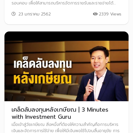
รอบคอบ เพื่อให้สามารถบริหารจัดการรายรับและรายจ่ายได้
อย่างเหมาะสม
23 มกราคม 2562
2339 Views
เคล็ดลับลงทุนหลังเกษียณ | 3 Minutes
with Investment Guru
เมื่อเข้าสู่วัยเกษียณ สิ่งหนึ่งที่ต้องให้ความสำคัญคือการบริหาร
เงินและจัดการการใช้จ่าย เพื่อให้มีเงินพอใช้ไปจนสิ้นอายุขัย การ