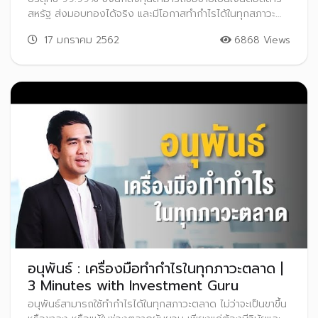
สหรัฐ ส่งมอบทองได้จริง และมีโอกาสทำกำไรได้ในทุกสภาวะ
ตลาด
17 มกราคม 2562
6868 Views
อนุพันธ์ : เครื่องมือทำกำไรในทุกภาวะตลาด |
3 Minutes with Investment Guru
อนุพันธ์สามารถใช้ทำกำไรได้ในทุกสภาวะตลาด ไม่ว่าจะเป็นขาขึ้น