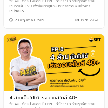
วัย 40+ ต้องมีเงินออมใน PVD เท่าไหร่? มาเรียนรู้วิธีการเพิ่ม
เงินออมใน PVD เพื่อให้บรรลุเป้าหมายทางการเงินเพื่อการ
เกษียณได้
23 พฤษภาคม 2565
3978 Views
4 ล้านเป็นไปได้ เร่งออมสไตล์ 40+
วัย 40+ ต้องมีเงินออมใน PVD เท่าไหร่? มาเรียนรู้วิธีการเพิ่ม