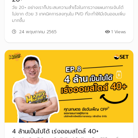
วัย 20+ อย่างเราก็ประสบความสำเร็จในการวางแผนการเงินได้
ไม่ยาก ด้วย 3 เทคนิคการลงทุนใน PVD ที่จะทำให้มีเงินออมเพิ่ม
มากขึ้น
24 พฤษภาคม 2565
1 Views
4 ล้านเป็นไปได้ เร่งออมสไตล์ 40+