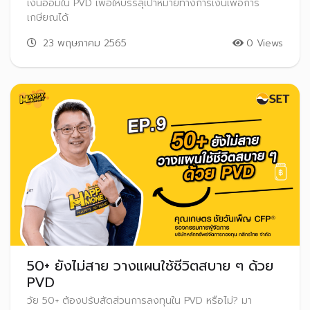
เงินออมใน PVD เพื่อให้บรรลุเป้าหมายทางการเงินเพื่อการ
เกษียณได้
23 พฤษภาคม 2565
0 Views
50+ ยังไม่สาย วางแผนใช้ชีวิตสบาย ๆ ด้วย
PVD
วัย 50+ ต้องปรับสัดส่วนการลงทุนใน PVD หรือไม่? มา