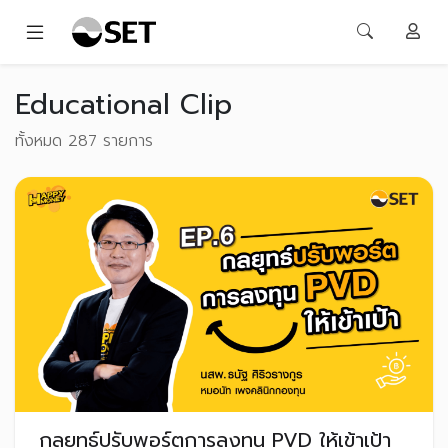
Educational Clip
ทั้งหมด 287 รายการ
กลยุทธ์ปรับพอร์ตการลงทุน PVD ให้เข้าเป้า