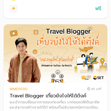
ฟรี
WMD1030
45 นาที
Travel Blogger เที่ยวยังไงให้ได้ตังค์
แนะนำการเปลี่ยนจากการชอบท่องเที่ยว มาต่อยอดให้เป็นอาชีพ
และสามารถสร้างรายได้ได้ พร้อมทั้งอธิบายเทคนิคการเตรียม