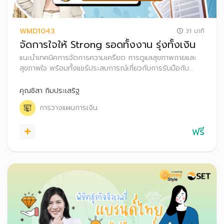
WMD1043
31 นาที
จัดการใจให้ Strong รอดทั้งงาน รุ่งทั้งเงิน
แนะนำเทคนิคการจัดการความเครียด การดูแลสุขภาพกายและ
สุขภาพใจ พร้อมทั้งแชร์ประสบการณ์เกี่ยวกับการรับมือกับ
ความเครียด รวมถึงเทคนิคการดูแลสุขภาพการเงินให้แข็งแรง
คุณชิสา กิมประเสริฐ
การวางแผนการเงิน
ฟรี