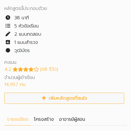
หลักสูตรนี้ประกอบด้วย
38 นาที
5 หัวข้อเรียน
2
แบบทดสอบ
1
แบบสำรวจ
วุฒิบัตร
คะแนน
4.2
(68 รีวิว)
จำนวนผู้เข้าเรียน
14,957 คน
เพิ่มหลักสูตรที่สนใจ
รายละเอียด
โครงสร้าง
อาจารย์ผู้สอน