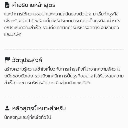
คำอธิบายหลักสูตร
แนะนำการใช้ความชอบ และความถนัดของตัวเอง มาเริ่มทำธุรกิจ
เพื่อสร้างรายได้ พร้อมทั้งแชร์ประสบการณ์การปั้นธุรกิจอย่างไร
ให้ประสบความสำเร็จ รวมถึงเทคนิคการบริหารจัดการเงินส่วนตัว
และบริษัท
วัตถุประสงค์
สร้างความรู้ความเข้าใจเกี่ยวกับการทำธุรกิจที่มาจากความลัความ
ถนัดของตัวเอง รวมถึงเทคนิคการปั้นธุรกิจอย่างไรให้ประสบความ
สำเร็จ และการบริหารจัดการเงินส่วนตัวและบริษัท
หลักสูตรนี้เหมาะสำหรับ
นักลงทุนและผู้ที่สนใจทั่วไป