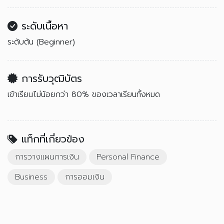
ระดับเนื้อหา
ระดับต้น (Beginner)
การรับวุฒิบัตร
เข้าเรียนไม่น้อยกว่า 80% ของเวลาเรียนทั้งหมด
แท็กที่เกี่ยวข้อง
การวางแผนการเงิน
Personal Finance
Business
การออมเงิน