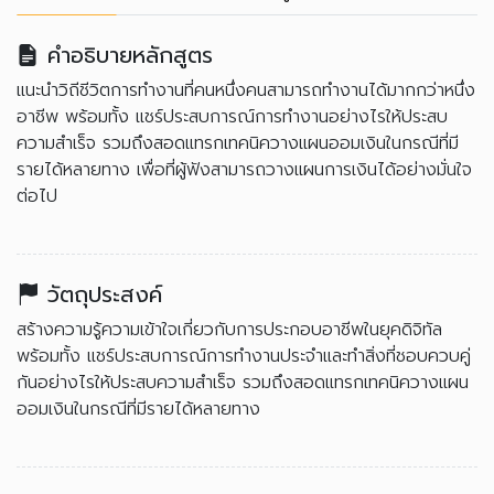
คำอธิบายหลักสูตร
แนะนำวิถีชีวิตการทำงานที่คนหนึ่งคนสามารถทำงานได้มากกว่าหนึ่ง
อาชีพ พร้อมทั้ง แชร์ประสบการณ์การทำงานอย่างไรให้ประสบ
ความสำเร็จ รวมถึงสอดแทรกเทคนิควางแผนออมเงินในกรณีที่มี
รายได้หลายทาง เพื่อที่ผู้ฟังสามารถวางแผนการเงินได้อย่างมั่นใจ
ต่อไป
วัตถุประสงค์
สร้างความรู้ความเข้าใจเกี่ยวกับการประกอบอาชีพในยุคดิจิทัล
พร้อมทั้ง แชร์ประสบการณ์การทำงานประจำและทำสิ่งที่ชอบควบคู่
กันอย่างไรให้ประสบความสำเร็จ รวมถึงสอดแทรกเทคนิควางแผน
ออมเงินในกรณีที่มีรายได้หลายทาง