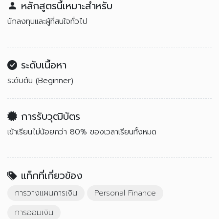
หลักสูตรนี้เหมาะสำหรับ
นักลงทุนและผู้ที่สนใจทั่วไป
ระดับเนื้อหา
ระดับต้น (Beginner)
การรับวุฒิบัตร
เข้าเรียนไม่น้อยกว่า 80% ของเวลาเรียนทั้งหมด
แท็กที่เกี่ยวข้อง
การวางแผนการเงิน
Personal Finance
การออมเงิน