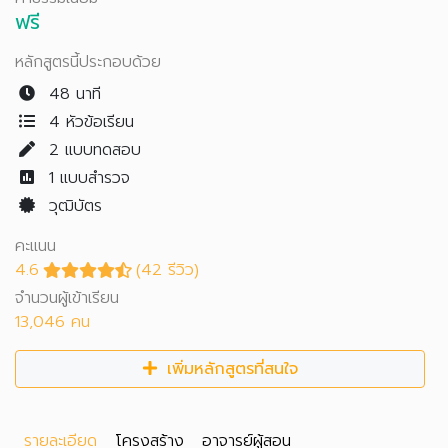
ฟรี
หลักสูตรนี้ประกอบด้วย
48 นาที
4 หัวข้อเรียน
2
แบบทดสอบ
1
แบบสำรวจ
วุฒิบัตร
คะแนน
4.6
(42 รีวิว)
จำนวนผู้เข้าเรียน
13,046 คน
เพิ่มหลักสูตรที่สนใจ
รายละเอียด
โครงสร้าง
อาจารย์ผู้สอน