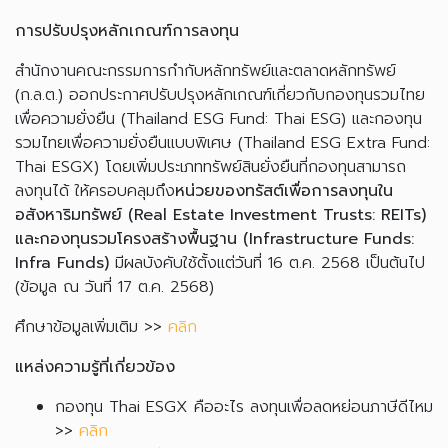
การปรับปรุงหลักเกณฑ์การลงทุน
สำนักงานคณะกรรมการกำกับหลักทรัพย์และตลาดหลักทรัพย์
(ก.ล.ต.) ออกประกาศปรับปรุงหลักเกณฑ์เกี่ยวกับกองทุนรวมไทย
เพื่อความยั่งยืน (Thailand ESG Fund: Thai ESG) และกองทุน
รวมไทยเพื่อความยั่งยืนแบบพิเศษ (Thailand ESG Extra Fund:
Thai ESGX) โดยเพิ่มประเภททรัพย์สินยั่งยืนที่กองทุนสามารถ
ลงทุนได้ ให้ครอบคลุมถึง
หน่วยของทรัสต์เพื่อการลงทุนใน
อสังหาริมทรัพย์ (Real Estate Investment Trusts: REITs)
และกองทุนรวมโครงสร้างพื้นฐาน (Infrastructure Funds:
Infra Funds)
มีผลบังคับใช้ตั้งแต่วันที่ 16 ต.ค. 2568 เป็นต้นไป
(ข้อมูล ณ วันที่ 17 ต.ค. 2568)
ศึกษาข้อมูลเพิ่มเติม >>
คลิก
แหล่งความรู้ที่เกี่ยวข้อง
กองทุน Thai ESGX คืออะไร ลงทุนเพื่อลดหย่อนภาษีดีไหม
>>
คลิก