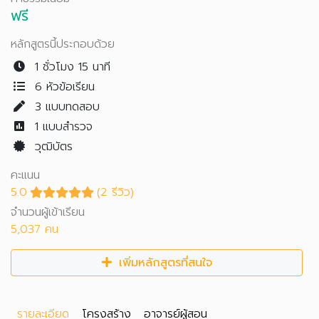
ฟรี
หลักสูตรนี้ประกอบด้วย
1 ชั่วโมง 15 นาที
6 หัวข้อเรียน
3
แบบทดสอบ
1
แบบสำรวจ
วุฒิบัตร
คะแนน
5.0
(2 รีวิว)
จำนวนผู้เข้าเรียน
5,037 คน
เพิ่มหลักสูตรที่สนใจ
รายละเอียด
โครงสร้าง
อาจารย์ผู้สอน