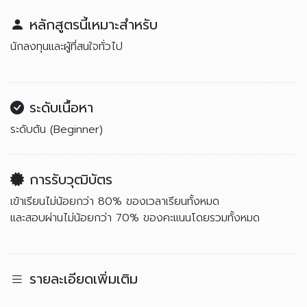
หลักสูตรนี้เหมาะสำหรับ
นักลงทุนและผู้ที่สนใจทั่วไป
ระดับเนื้อหา
ระดับต้น (Beginner)
การรับวุฒิบัตร
เข้าเรียนไม่น้อยกว่า 80% ของเวลาเรียนทั้งหมด
และสอบผ่านไม่น้อยกว่า 70% ของคะแนนโดยรวมทั้งหมด
รายละเอียดเพิ่มเติม