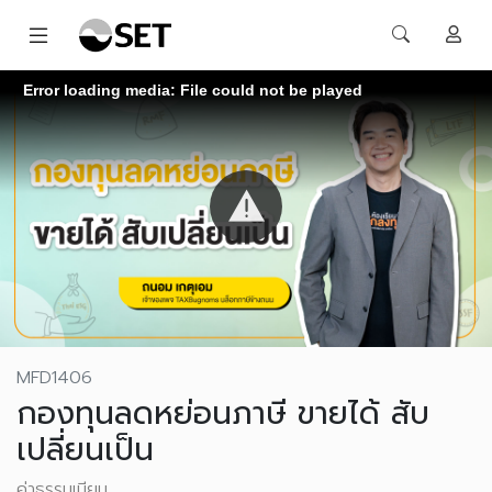
Error loading media: File could not be played
MFD1406
กองทุนลดหย่อนภาษี ขายได้ สับ
เปลี่ยนเป็น
ค่าธรรมเนียม