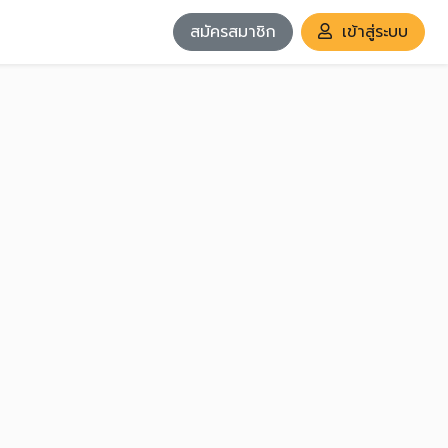
สมัครสมาชิก
เข้าสู่ระบบ