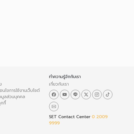
ทำความรู้จักกับเรา
ย
เกี่ยวกับเรา
อนไขการใช้งานเว็บไซต์
อมูลส่วนบุคคล
กกี้
SET Contact Center
0 2009
9999