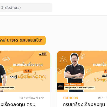
ี ขายได้ สับเปลี่ยนเป็น"
FDD1004
1 ชั่วโมง 9 นาที
1 ชั
องเรื่องลงทุน ตอน
ครบเครื่องเรื่องลงทุน