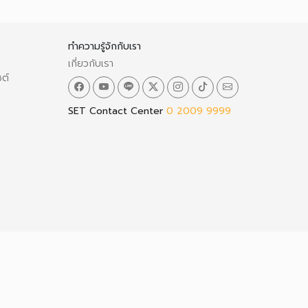
ทำความรู้จักกับเรา
เกี่ยวกับเรา
ซต์
SET Contact Center
0 2009 9999
ว็บไซต์นี้