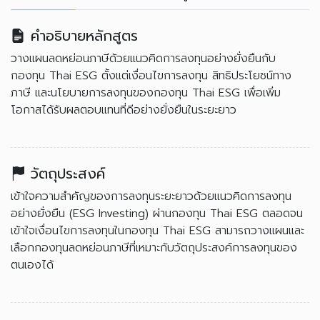
คำอธิบายหลักสูตร
วางแผนลดหย่อนภาษีด้วยแนวคิดการลงทุนอย่างยั่งยืนกับ
กองทุน Thai ESG ตั้งแต่เงื่อนไขการลงทุน สิทธิประโยชน์ทาง
ภาษี และนโยบายการลงทุนของกองทุน Thai ESG เพื่อเพิ่ม
โอกาสได้รับผลตอบแทนที่ดีอย่างยั่งยืนในระยะยาว
วัตถุประสงค์
เข้าใจความสำคัญของการลงทุนระยะยาวด้วยแนวคิดการลงทุน
อย่างยั่งยืน (ESG Investing) ผ่านกองทุน Thai ESG ตลอดจน
เข้าใจเงื่อนไขการลงทุนในกองทุน Thai ESG สามารถวางแผนและ
เลือกกองทุนลดหย่อนภาษีที่เหมาะกับวัตถุประสงค์การลงทุนของ
ตนเองได้