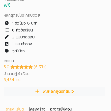
ฟรี
หลักสูตรนี้ประกอบด้วย
1 ชั่วโมง 8 นาที
8 หัวข้อเรียน
3
แบบทดสอบ
1
แบบสำรวจ
วุฒิบัตร
คะแนน
5.0
(6 รีวิว)
จำนวนผู้เข้าเรียน
3,454 คน
เพิ่มหลักสูตรที่สนใจ
รายละเอียด
โครงสร้าง
อาจารย์ผู้สอน