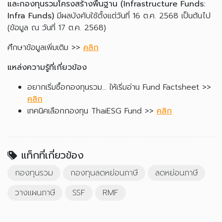
และกองทุนรวมโครงสร้างพื้นฐาน (Infrastructure Funds:
Infra Funds)
มีผลบังคับใช้ตั้งแต่วันที่ 16 ต.ค. 2568 เป็นต้นไป
(ข้อมูล ณ วันที่ 17 ต.ค. 2568)
ศึกษาข้อมูลเพิ่มเติม >>
คลิก
แหล่งความรู้ที่เกี่ยวข้อง
อยากเริ่มซื้อกองทุนรวม... ให้เริ่มอ่าน Fund Factsheet >>
คลิก
เทคนิคเลือกกองทุน ThaiESG Fund >>
คลิก
แท็กที่เกี่ยวข้อง
กองทุนรวม
กองทุนลดหย่อนภาษี
ลดหย่อนภาษี
วางแผนภาษี
SSF
RMF