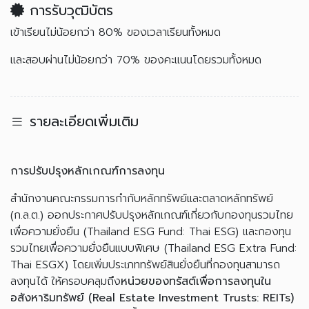
การรับวุฒิบัตร
เข้าเรียนไม่น้อยกว่า 80% ของเวลาเรียนทั้งหมด
และสอบผ่านไม่น้อยกว่า 70% ของคะแนนโดยรวมทั้งหมด
รายละเอียดเพิ่มเติม
การปรับปรุงหลักเกณฑ์การลงทุน
สำนักงานคณะกรรมการกำกับหลักทรัพย์และตลาดหลักทรัพย์
(ก.ล.ต.) ออกประกาศปรับปรุงหลักเกณฑ์เกี่ยวกับกองทุนรวมไทย
เพื่อความยั่งยืน (Thailand ESG Fund: Thai ESG) และกองทุน
รวมไทยเพื่อความยั่งยืนแบบพิเศษ (Thailand ESG Extra Fund:
Thai ESGX) โดยเพิ่มประเภททรัพย์สินยั่งยืนที่กองทุนสามารถ
ลงทุนได้ ให้ครอบคลุมถึง
หน่วยของทรัสต์เพื่อการลงทุนใน
อสังหาริมทรัพย์ (Real Estate Investment Trusts: REITs)