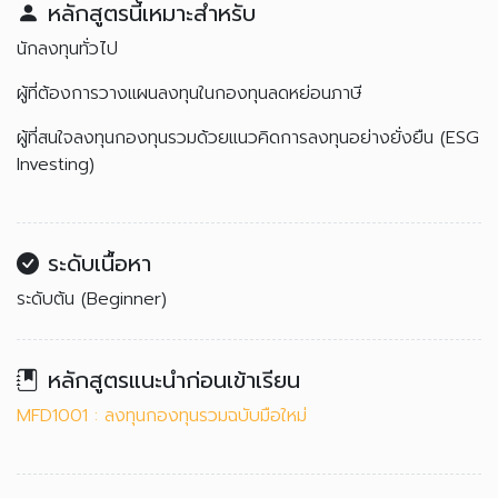
หลักสูตรนี้เหมาะสำหรับ
นักลงทุนทั่วไป
ผู้ที่ต้องการวางแผนลงทุนในกองทุนลดหย่อนภาษี
ผู้ที่สนใจลงทุนกองทุนรวมด้วยแนวคิดการลงทุนอย่างยั่งยืน (ESG
Investing)
ระดับเนื้อหา
ระดับต้น (Beginner)
หลักสูตรแนะนำก่อนเข้าเรียน
MFD1001 : ลงทุนกองทุนรวมฉบับมือใหม่