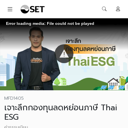
Error loading media: File could not be played
MFD1405
เจาะลึกกองทุนลดหย่อนภาษี Thai
ESG
ค่าธรรมเนียม