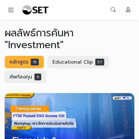
ผลลัพธ์การค้นหา
"Investment"
หลักสูตร
Educational Clip
15
57
ศัพท์ลงทุน
9