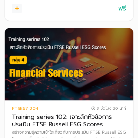
ฟรี
FTSE67 204
3 ชั่วโมง 30 นาที
Training series 102: เจาะลึกหัวข้อการ
ประเมิน FTSE Russell ESG Scores
สร้างความรู้ความเข้าใจเกี่ยวกับการประเมิน FTSE Russell ESG