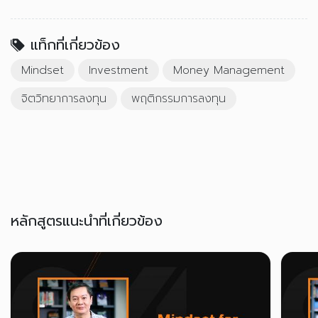
แท็กที่เกี่ยวข้อง
Mindset
Investment
Money Management
จิตวิทยาการลงทุน
พฤติกรรมการลงทุน
หลักสูตรแนะนำที่เกี่ยวข้อง