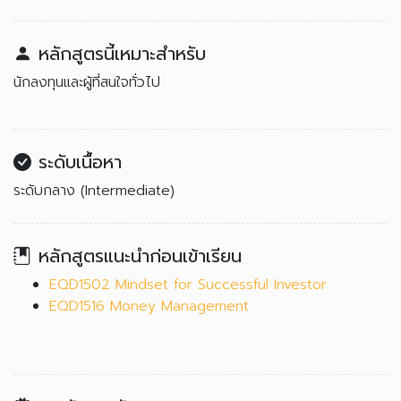
หลักสูตรนี้เหมาะสำหรับ
นักลงทุนและผู้ที่สนใจทั่วไป
ระดับเนื้อหา
ระดับกลาง (Intermediate)
หลักสูตรแนะนำก่อนเข้าเรียน
EQD1502 Mindset for Successful Investor
EQD1516 Money Management