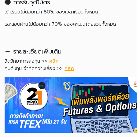
การรับวุฒิบัตร
เข้าเรียนไม่น้อยกว่า 80% ของเวลาเรียนทั้งหมด
และสอบผ่านไม่น้อยกว่า 70% ของคะแนนโดยรวมทั้งหมด
รายละเอียดเพิ่มเติม
จิตวิทยาการลงทุน >>
คลิก
คุมต้นทุน จำกัดความเสี่ยง >>
คลิก