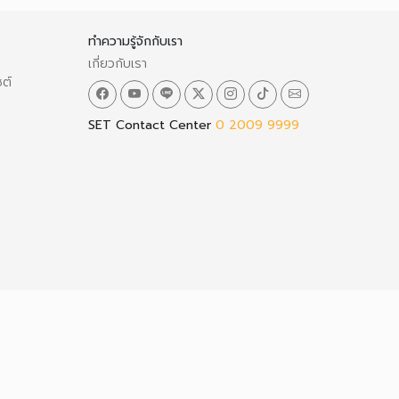
ทำความรู้จักกับเรา
เกี่ยวกับเรา
ซต์
SET Contact Center
0 2009 9999
ว็บไซต์นี้