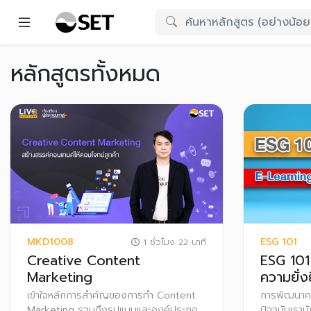
หลักสูตรทั้งหมด
MKD1008
ESG 101
1 ชั่วโมง 22 นาที
Creative Content
ESG 101 
Marketing
ความยั่ง
เข้าใจหลักการสำคัญของการทำ Content
การพัฒนาควา
Marketing รวมถึงรูปแบบและองค์ประกอบ
ปัจจุบันเรา