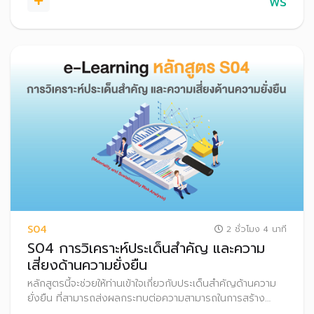
ฟรี
S04
2 ชั่วโมง 4 นาที
S04 การวิเคราะห์ประเด็นสำคัญ และความ
เสี่ยงด้านความยั่งยืน
หลักสูตรนี้จะช่วยให้ท่านเข้าใจเกี่ยวกับประเด็นสำคัญด้านความ
ยั่งยืน ที่สามารถส่งผลกระทบต่อความสามารถในการสร้าง
คุณค่าขององค์กร รวมถึงเรียนรู้กระบวนการวิเคราะห์ประเด็น