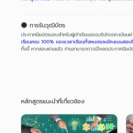
การรับวุฒิบัตร
ประกาศนียบัตรมอบสำหรับผู้เข้าเรียนของบริษัทจดทะเบียนผ
เรียนครบ 100% ของเวลาเรียนทั้งหมดและมีคะแนนสอบ
ทั้งนี้ หากสอบผ่านแล้ว ท่านสามารถดาวน์โหลดประกาศนีย
หลักสูตรแนะนำที่เกี่ยวข้อง