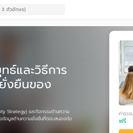
ธ์และวิธีการ
ยั่งยืนของ
ility Strategy) และกิจกรรมด้านความ
ค่าธรร
ผยข้อมูลด้านความยั่งยืนที่ตอบสนองต่อ
ฟรี