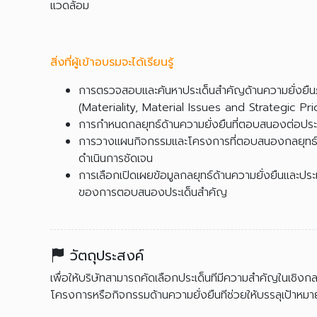
แวดล้อม
สิ่งที่ผู้เข้าอบรมจะได้เรียนรู้
การตรวจสอบและค้นหาประเด็นสำคัญด้านความยั่งยืน
(Materiality, Material Issues and Strategic Prio
การกำหนดกลยุทธ์ด้านความยั่งยืนที่ตอบสนองต่อประ
การวางแผนกิจกรรมและโครงการที่ตอบสนองกลยุทธ์ด้
ดำเนินการชัดเจน
การเลือกเปิดเผยข้อมูลกลยุทธ์ด้านความยั่งยืนและป
ของการตอบสนองประเด็นสำคัญ
วัตถุประสงค์
เพื่อให้บริษัทสามารถคัดเลือกประเด็นทีมีความสำคัญในเชิง
โครงการหรือกิจกรรมด้านความยั่งยืนทีช่วยให้บรรลุเป้าหม