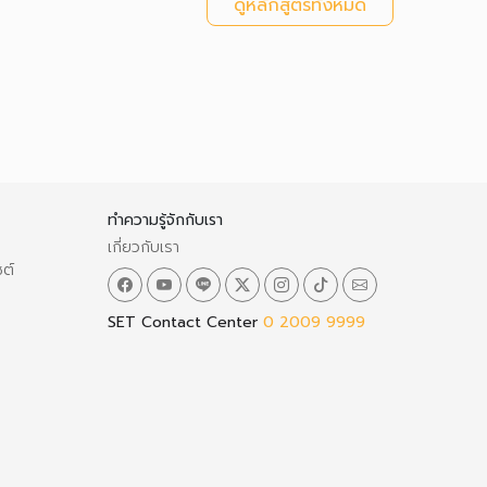
ดูหลักสูตรทั้งหมด
ทำความรู้จักกับเรา
เกี่ยวกับเรา
ซต์
SET Contact Center
0 2009 9999