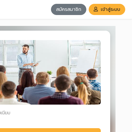
สมัครสมาชิก
เข้าสู่ระบบ
มเนียม