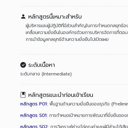
หลักสูตรนี้เหมาะสำหรับ
ผู้บริหารและผู้ปฎิบัติที่มีส่วนสำคัญในการกำหนดกลยุทธ์
เคลื่อนความยั่งยืนในองค์กรด้วยการบริหารจัดการที่ตอ
การนำข้อมูลกลยุทธ์ด้านความยั่งยืนไปเปิดเผย
ระดับเนื้อหา
ระดับกลาง (Intermediate)
หลักสูตรแนะนำก่อนเข้าเรียน
หลักสูตร P01:
พื้นฐานด้านความยั่งยืนของธุรกิจ (Prelim
หลักสูตร S01:
การกำหนดเป้าหมายการพัฒนาที่ยั่งยืนของ
หลักสูตร S02:
การวิเคราะห์ห่วงโซ่คุณค่าและผู้มีส่วนได