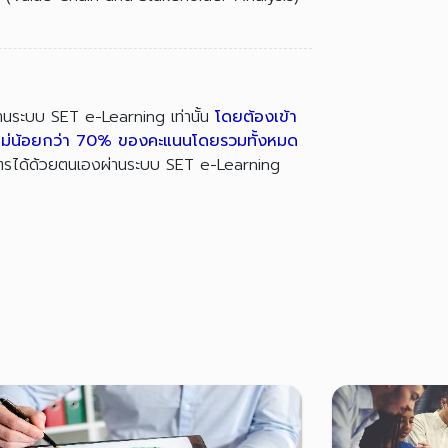
่านระบบ SET e-Learning เท่านั้น
โดยต้องเข้า
ไม่น้อยกว่า 70% ของคะแนนโดยรวมทั้งหมด
บัตรได้ด้วยตนเองผ่านระบบ SET e-Learning