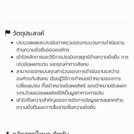
วัตถุประสงค์
ประมวลผลและประเมินภาพรวมของกระบวนการดำเนินงาน
ด้านความยั่งยืนขององค์กร
เข้าใจหลักการและวิธีการประเมินกลยุทธ์ด้านความยั่งยืน การ
ประเมินผลกระทบ และคุณค่าทางสังคม
สามารถออกแบบคุณค่าร่วมของการดำเนินงานระหว่าง
องค์กรกับสังคม เรียนรู้วิธีการกำหนดเป้าหมายของการ
เปลี่ยนแปลง ทั้งเป้าหมายเชิงผลลัพธ์ และเป้าหมายเชิงผลก
ระทบโดยแปลงผลลัพธ์ให้เป็นมูลค่าทางการเงิน
เข้าใจถึงความสำคัญของการจัดการข้อมูลสารสนเทศด้าน
ความยั่งยืนและการสื่อสารเพื่อความยั่งยืน