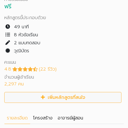
ฟรี
หลักสูตรนี้ประกอบด้วย
49 นาที
8 หัวข้อเรียน
2
แบบทดสอบ
วุฒิบัตร
คะแนน
4.8
(22 รีวิว)
จำนวนผู้เข้าเรียน
2,297 คน
เพิ่มหลักสูตรที่สนใจ
รายละเอียด
โครงสร้าง
อาจารย์ผู้สอน