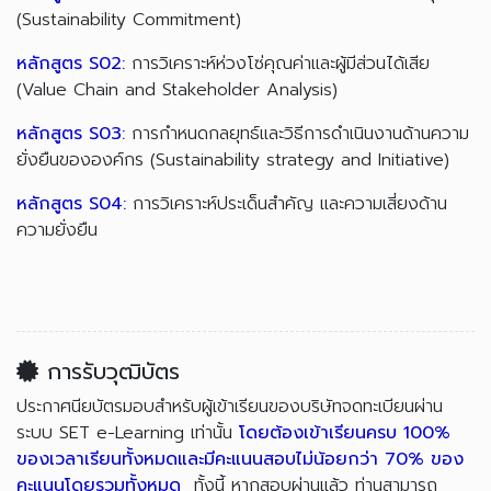
(Sustainability Commitment)
หลักสูตร S02:
การวิเคราะห์ห่วงโซ่คุณค่าและผู้มีส่วนได้เสีย
(Value Chain and Stakeholder Analysis)
หลักสูตร S03:
การกำหนดกลยุทธ์และวิธีการดำเนินงานด้านความ
ยั่งยืนขององค์กร (Sustainability strategy and Initiative)
หลักสูตร S04:
การวิเคราะห์ประเด็นสำคัญ และความเสี่ยงด้าน
ความยั่งยืน
การรับวุฒิบัตร
ประกาศนียบัตรมอบสำหรับผู้เข้าเรียนของบริษัทจดทะเบียนผ่าน
ระบบ SET e-Learning เท่านั้น
โดยต้องเข้าเรียนครบ 100%
ของเวลาเรียนทั้งหมดและมีคะแนนสอบไม่น้อยกว่า 70% ของ
คะแนนโดยรวมทั้งหมด
ทั้งนี้ หากสอบผ่านแล้ว ท่านสามารถ