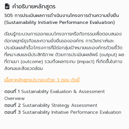
คำอธิบายหลักสูตร
S05 การประเมินผลการดำเนินงานโครงการด้านความยั่งยืน
(Sustainability Initiative Performance Evaluation)
เรียนรู้กระบวนการออกแบบโครงการหรือกิจกรรมเพื่อตอบสนอง
ต่อกลยุทธ์ธุรกิจและความยั่งยืนขององค์กร การวิเคราะห์และ
ประเมินผลสำเร็จโครงการที่มีต่อกลุ่มเป้าหมายและองค์กรด้วยชี้วัด
ที่เหมาะสมและมีประสิทธิภาพ ด้วยการประเมินผลลัพธ์ (output) ผล
ที่ตามมา (outcome) รวมถึงผลกระทบ (impact) ที่เกิดขึ้นในทาง
สังคมและสิ่งแวดล้อม
เนื้อหาหลักสูตรประกอบด้วย
3 ตอน ดังนี้
ตอนที่ 1
Sustainability Evaluation & Assessment
Overview
ตอนที่ 2
Sustainability Strategy Assessment
ตอนที่ 3
Sustainability Initiative Performance Evaluation