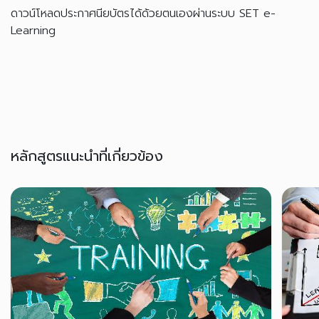
ดาวน์โหลดประกาศนียบัตรได้ด้วยตนเองผ่านระบบ SET e-
Learning
หลักสูตรแนะนำที่เกี่ยวข้อง