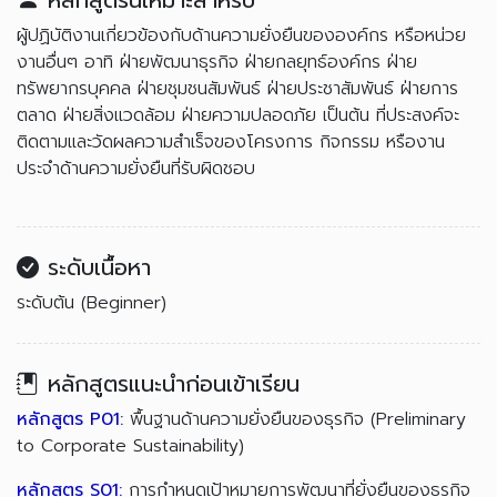
หลักสูตรนี้เหมาะสำหรับ
ผู้ปฏิบัติงานเกี่ยวข้องกับด้านความยั่งยืนขององค์กร หรือหน่วย
งานอื่นๆ อาทิ ฝ่ายพัฒนาธุรกิจ ฝ่ายกลยุทธ์องค์กร ฝ่าย
ทรัพยากรบุคคล ฝ่ายชุมชนสัมพันธ์ ฝ่ายประชาสัมพันธ์ ฝ่ายการ
ตลาด ฝ่ายสิ่งแวดล้อม ฝ่ายความปลอดภัย เป็นต้น ที่ประสงค์จะ
ติดตามและวัดผลความสำเร็จของโครงการ กิจกรรม หรืองาน
ประจำด้านความยั่งยืนที่รับผิดชอบ
ระดับเนื้อหา
ระดับต้น (Beginner)
หลักสูตรแนะนำก่อนเข้าเรียน
หลักสูตร P01:
พื้นฐานด้านความยั่งยืนของธุรกิจ (Preliminary
to Corporate Sustainability)
หลักสูตร S01:
การกำหนดเป้าหมายการพัฒนาที่ยั่งยืนของธุรกิจ