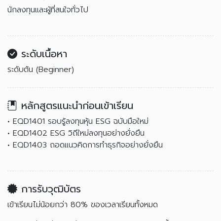
นักลงทุนและผู้ที่สนใจทั่วไป
ระดับเนื้อหา
ระดับต้น (Beginner)
หลักสูตรแนะนำก่อนเข้าเรียน
• EQD1401 รอบรู้ลงทุนหุ้น ESG ฉบับมือใหม่
• EQD1402 ESG วิถีใหม่ลงทุนอย่างยั่งยืน
• EQD1403 ถอดแนวคิดการทำธุรกิจอย่างยั่งยืน
การรับวุฒิบัตร
เข้าเรียนไม่น้อยกว่า 80% ของเวลาเรียนทั้งหมด