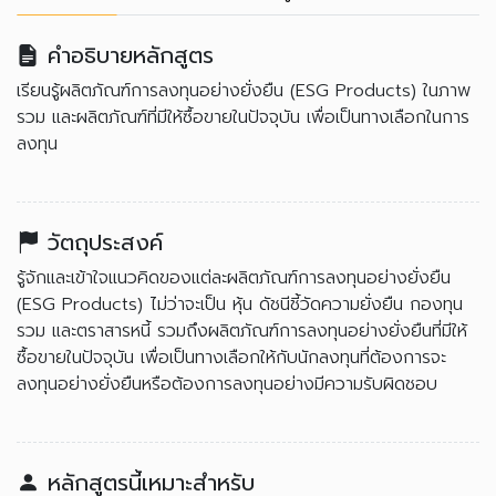
คำอธิบายหลักสูตร
เรียนรู้ผลิตภัณฑ์การลงทุนอย่างยั่งยืน (ESG Products) ในภาพ
รวม และผลิตภัณฑ์ที่มีให้ซื้อขายในปัจจุบัน เพื่อเป็นทางเลือกในการ
ลงทุน
วัตถุประสงค์
รู้จักและเข้าใจแนวคิดของแต่ละผลิตภัณฑ์การลงทุนอย่างยั่งยืน
(ESG Products) ไม่ว่าจะเป็น หุ้น ดัชนีชี้วัดความยั่งยืน กองทุน
รวม และตราสารหนี้ รวมถึงผลิตภัณฑ์การลงทุนอย่างยั่งยืนที่มีให้
ซื้อขายในปัจจุบัน เพื่อเป็นทางเลือกให้กับนักลงทุนที่ต้องการจะ
ลงทุนอย่างยั่งยืนหรือต้องการลงทุนอย่างมีความรับผิดชอบ
หลักสูตรนี้เหมาะสำหรับ