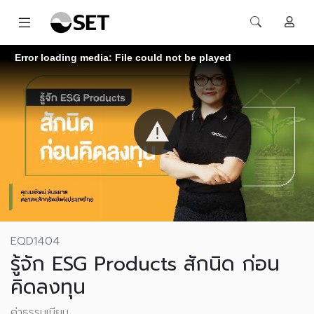
Error loading media: File could not be played
EQD1404
รู้จัก ESG Products สักนิด ก่อน
คิดลงทุน
ค่าธรรมเนียม