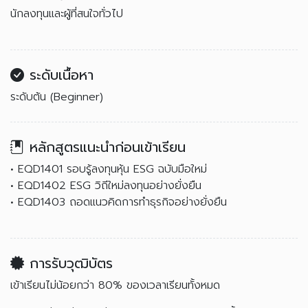
นักลงทุนและผู้ที่สนใจทั่วไป
ระดับเนื้อหา
ระดับต้น (Beginner)
หลักสูตรแนะนำก่อนเข้าเรียน
• EQD1401 รอบรู้ลงทุนหุ้น ESG ฉบับมือใหม่
• EQD1402 ESG วิถีใหม่ลงทุนอย่างยั่งยืน
• EQD1403 ถอดแนวคิดการทำธุรกิจอย่างยั่งยืน
การรับวุฒิบัตร
เข้าเรียนไม่น้อยกว่า 80% ของเวลาเรียนทั้งหมด