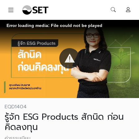
Error loading media: File could not be played
EQD1404
รู้จัก ESG Products สักนิด ก่อน
คิดลงทุน
ค่าธรรมเนียม