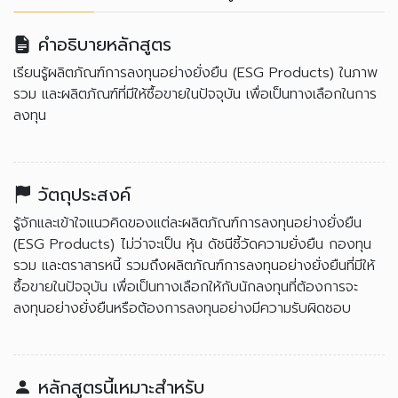
คำอธิบายหลักสูตร
เรียนรู้ผลิตภัณฑ์การลงทุนอย่างยั่งยืน (ESG Products) ในภาพ
รวม และผลิตภัณฑ์ที่มีให้ซื้อขายในปัจจุบัน เพื่อเป็นทางเลือกในการ
ลงทุน
วัตถุประสงค์
รู้จักและเข้าใจแนวคิดของแต่ละผลิตภัณฑ์การลงทุนอย่างยั่งยืน
(ESG Products) ไม่ว่าจะเป็น หุ้น ดัชนีชี้วัดความยั่งยืน กองทุน
รวม และตราสารหนี้ รวมถึงผลิตภัณฑ์การลงทุนอย่างยั่งยืนที่มีให้
ซื้อขายในปัจจุบัน เพื่อเป็นทางเลือกให้กับนักลงทุนที่ต้องการจะ
ลงทุนอย่างยั่งยืนหรือต้องการลงทุนอย่างมีความรับผิดชอบ
หลักสูตรนี้เหมาะสำหรับ