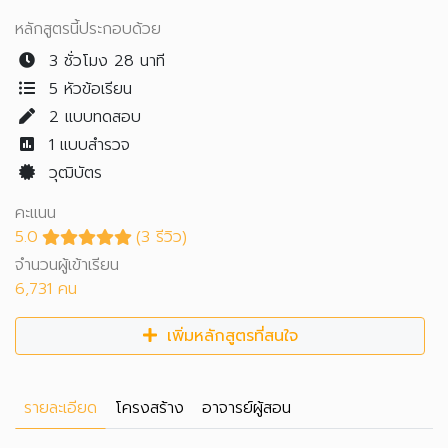
หลักสูตรนี้ประกอบด้วย
3 ชั่วโมง 28 นาที
5 หัวข้อเรียน
2
แบบทดสอบ
1
แบบสำรวจ
วุฒิบัตร
คะแนน
5.0
(3 รีวิว)
จำนวนผู้เข้าเรียน
6,731 คน
เพิ่มหลักสูตรที่สนใจ
รายละเอียด
โครงสร้าง
อาจารย์ผู้สอน