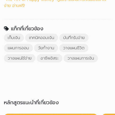
ง่าย อ่านฟรี!
แท็กที่เกี่ยวข้อง
เก็บเงิน
เทคนิคออมเงิน
บันทึกรับจ่าย
แผนการออม
วัยทำงาน
วางแผนชีวิต
วางแผนใช้จ่าย
อาชีพอิสระ
วางแผนการเงิน
หลักสูตรแนะนำที่เกี่ยวข้อง