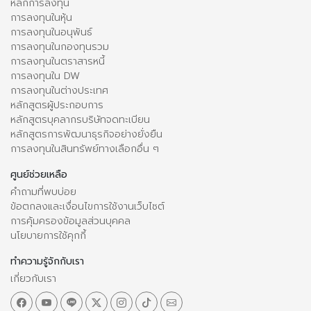
หลักการลงทุน
การลงทุนในหุ้น
การลงทุนในอนุพันธ์
การลงทุนในกองทุนรวม
การลงทุนในตราสารหนี้
การลงทุนใน DW
การลงทุนในต่างประเทศ
หลักสูตรผู้ประกอบการ
หลักสูตรบุคลากรบริษัทจดทะเบียน
หลักสูตรการพัฒนาธุรกิจอย่างยั่งยืน
การลงทุนในสินทรัพย์ทางเลือกอื่น ๆ
ศูนย์ช่วยเหลือ
คำถามที่พบบ่อย
ข้อตกลงและเงื่อนไขการใช้งานเว็บไซต์
การคุ้มครองข้อมูลส่วนบุคคล
นโยบายการใช้คุกกี้
ทำความรู้จักกับเรา
เกี่ยวกับเรา