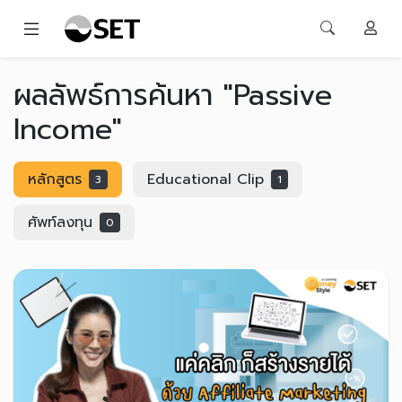
ผลลัพธ์การค้นหา "Passive
Income"
หลักสูตร
Educational Clip
3
1
ศัพท์ลงทุน
0