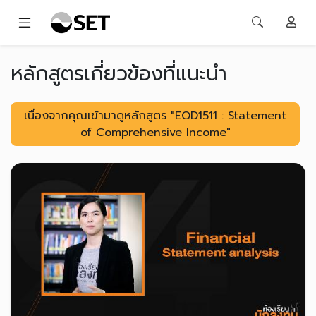
หลักสูตรเกี่ยวข้องที่แนะนำ
เนื่องจากคุณเข้ามาดูหลักสูตร "EQD1511 : Statement
of Comprehensive Income"