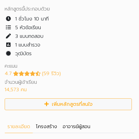
หลักสูตรนี้ประกอบด้วย
1 ชั่วโมง 10 นาที
5 หัวข้อเรียน
3
แบบทดสอบ
1
แบบสำรวจ
วุฒิบัตร
คะแนน
4.7
(59 รีวิว)
จำนวนผู้เข้าเรียน
14,573 คน
เพิ่มหลักสูตรที่สนใจ
รายละเอียด
โครงสร้าง
อาจารย์ผู้สอน