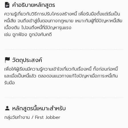
คำอธิบายหลักสูตร
ความรู้เกี่ยวกับวิธีการปรับโครงสร้างหนี้ เพื่อรับมือตั้งแต่เริ่มเป็น
หนี้เสีย จนถึงเข้าสู่ขั้นตอนทางกฎหมาย เหมาะกับผู้ที่มีปัญหาหนี้เสีย
เบื้องต้น ไปจนถึงหนี้ที่มีปัญหารุนแรง
เช่น ถูกฟ้อง ถูกบังคับคดี
วัตถุประสงค์
เพื่อให้ผู้เรียนมีความรู้ความเข้าใจเกี่ยวกับเรื่องหนี้ ทั้งก่อนก่อหนี้
และเมื่อเป็นหนี้แล้ว ตลอดจนแนวทางแก้ไขปัญหาเมื่อภาระหนี้เกิน
รับมือ
หลักสูตรนี้เหมาะสำหรับ
กลุ่มวัยทำงาน / First Jobber