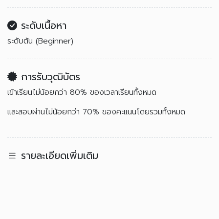
ระดับเนื้อหา
ระดับต้น (Beginner)
การรับวุฒิบัตร
เข้าเรียนไม่น้อยกว่า 80% ของเวลาเรียนทั้งหมด
และสอบผ่านไม่น้อยกว่า 70% ของคะแนนโดยรวมทั้งหมด
รายละเอียดเพิ่มเติม