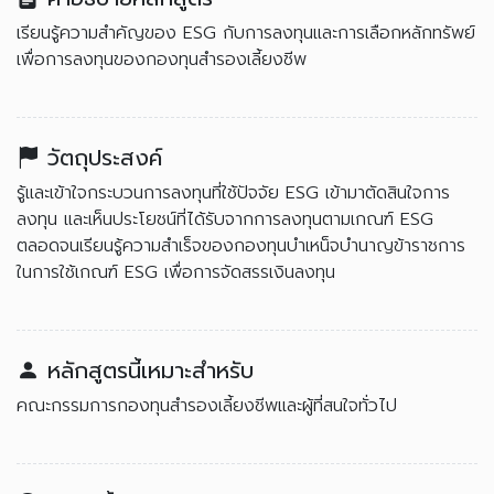
เรียนรู้ความสำคัญของ ESG กับการลงทุนและการเลือกหลักทรัพย์
เพื่อการลงทุนของกองทุนสำรองเลี้ยงชีพ
วัตถุประสงค์
รู้และเข้าใจกระบวนการลงทุนที่ใช้ปัจจัย ESG เข้ามาตัดสินใจการ
ลงทุน และเห็นประโยชน์ที่ได้รับจากการลงทุนตามเกณฑ์ ESG
ตลอดจนเรียนรู้ความสำเร็จของกองทุนบำเหน็จบำนาญข้าราชการ
ในการใช้เกณฑ์ ESG เพื่อการจัดสรรเงินลงทุน
หลักสูตรนี้เหมาะสำหรับ
คณะกรรมการกองทุนสำรองเลี้ยงชีพและผู้ที่สนใจทั่วไป