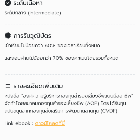
ระดับเนื้อหา
ระดับกลาง (Intermediate)
การรับวุฒิบัตร
เข้าเรียนไม่น้อยกว่า 80% ของเวลาเรียนทั้งหมด
และสอบผ่านไม่น้อยกว่า 70% ของคะแนนโดยรวมทั้งหมด
รายละเอียดเพิ่มเติม
หนังสือ “องค์ความรู้บริหารกองทุนสำรองเลี้ยงชีพแบบมืออาชีพ”
จัดทำโดยสมาคมกองทุนสำรองเลี้ยงชีพ (AOP) โดยได้รับทุน
สนับสนุนจากกองทุนส่งเสริมการพัฒนาตลาดทุน (CMDF)
Link ebook :
ดาวน์โหลดที่นี่