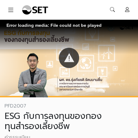
Error loading media: File could not be played
PFD2007
ESG กับการลงทุนของกอง
ทุนสำรองเลี้ยงชีพ
ค่าธรรมเนียม