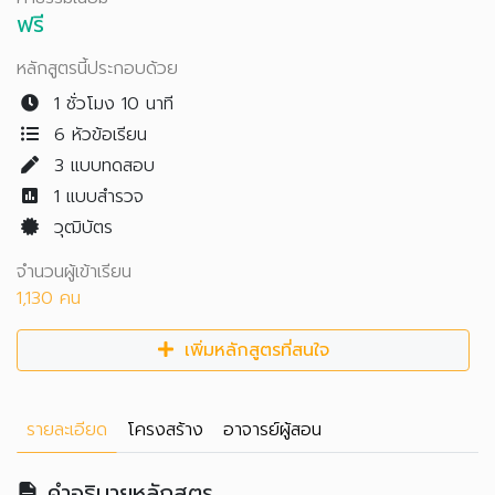
ฟรี
หลักสูตรนี้ประกอบด้วย
1 ชั่วโมง 10 นาที
6 หัวข้อเรียน
3
แบบทดสอบ
1
แบบสำรวจ
วุฒิบัตร
จำนวนผู้เข้าเรียน
1,130 คน
เพิ่มหลักสูตรที่สนใจ
รายละเอียด
โครงสร้าง
อาจารย์ผู้สอน
คำอธิบายหลักสูตร