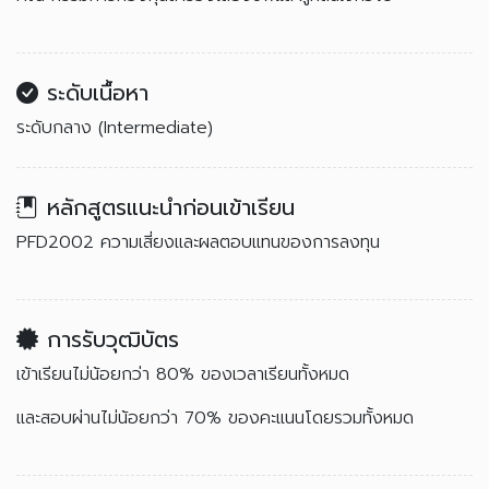
ระดับเนื้อหา
ระดับกลาง (Intermediate)
หลักสูตรแนะนำก่อนเข้าเรียน
PFD2002 ความเสี่ยงและผลตอบแทนของการลงทุน
การรับวุฒิบัตร
เข้าเรียนไม่น้อยกว่า 80% ของเวลาเรียนทั้งหมด
และสอบผ่านไม่น้อยกว่า 70% ของคะแนนโดยรวมทั้งหมด