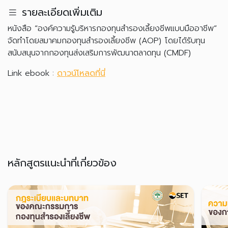
รายละเอียดเพิ่มเติม
หนังสือ “องค์ความรู้บริหารกองทุนสำรองเลี้ยงชีพแบบมืออาชีพ”
จัดทำโดยสมาคมกองทุนสำรองเลี้ยงชีพ (AOP) โดยได้รับทุน
สนับสนุนจากกองทุนส่งเสริมการพัฒนาตลาดทุน (CMDF)
Link ebook :
ดาวน์โหลดที่นี่
หลักสูตรแนะนำที่เกี่ยวข้อง