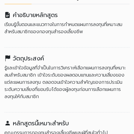
คำอธิบายหลักสูตร
เรียนรู้ขั้นตอนและแนวทางในการกำหนดแผนการลงทุนที่เหมาะสม
สำหรับสมาชิกของกองทุนสำรองเลี้ยงชีพ
วัตถุประสงค์
รู้และเข้าใจข้อมูลที่จำเป็นในการวิเคราะห์เลือกแผนการลงทุนที่เหมาะ
สมสำหรับสมาชิก เข้าใจระดับของผลตอบแทนและความเสี่ยงของ
แต่ละแผนการลงทุน ตลอดจนเข้าใจความสำคัญของการประเมิน
ระดับความเสี่ยงที่ยอมรับได้ของผู้ลงทุนก่อนการเลือกแผนการ
ลงทุนให้กับสมาชิก
หลักสูตรนี้เหมาะสำหรับ
คณะกรรมการกองทุนสำรองเลี้ยงชีพและผู้ที่สนใจทั่วไป