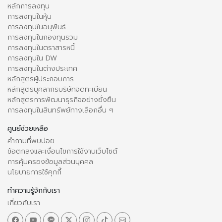
หลักการลงทุน
การลงทุนในหุ้น
การลงทุนในอนุพันธ์
การลงทุนในกองทุนรวม
การลงทุนในตราสารหนี้
การลงทุนใน DW
การลงทุนในต่างประเทศ
หลักสูตรผู้ประกอบการ
หลักสูตรบุคลากรบริษัทจดทะเบียน
หลักสูตรการพัฒนาธุรกิจอย่างยั่งยืน
การลงทุนในสินทรัพย์ทางเลือกอื่น ๆ
ศูนย์ช่วยเหลือ
คำถามที่พบบ่อย
ข้อตกลงและเงื่อนไขการใช้งานเว็บไซต์
การคุ้มครองข้อมูลส่วนบุคคล
นโยบายการใช้คุกกี้
ทำความรู้จักกับเรา
เกี่ยวกับเรา