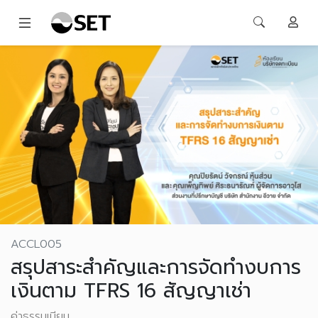
ACCL005
สรุปสาระสำคัญและการจัดทำงบการ
เงินตาม TFRS 16 สัญญาเช่า
ค่าธรรมเนียม