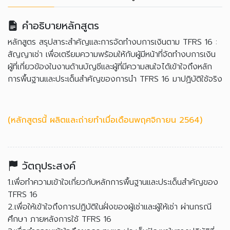
คำอธิบายหลักสูตร
หลักสูตร สรุปสาระสำคัญและการจัดทำงบการเงินตาม TFRS 16 :
สัญญาเช่า เพื่อเตรียมความพร้อมให้กับผู้มีหน้าที่จัดทำงบการเงิน
ผู้ที่เกี่ยวข้องในงานด้านบัญชีและผู้ที่มีความสนใจได้เข้าใจถึงหลัก
การพื้นฐานและประเด็นสำคัญของการนำ TFRS 16 มาปฏิบัติใช้จริง
(หลักสูตรนี้ ผลิตและถ่ายทำเมื่อเดือนพฤศจิกายน 2564)
วัตถุประสงค์
1.เพื่อทำความเข้าใจเกี่ยวกับหลักการพื้นฐานและประเด็นสำคัญของ
TFRS 16
2.เพื่อให้เข้าใจถึงการปฏิบัติในฝั่งของผู้เช่าและผู้ให้เช่า ผ่านกรณี
ศึกษา ภายหลังการใช้ TFRS 16