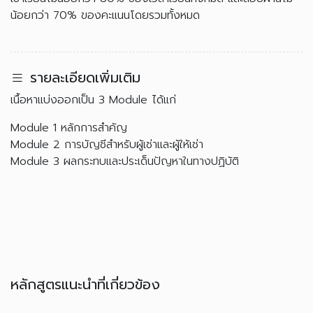
น้อยกว่า 70% ของคะแนนโดยรวมทั้งหมด
รายละเอียดเพิ่มเติม
เนื้อหาแบ่งออกเป็น 3 Module ได้แก่
Module 1 หลักการสำคัญ
Module 2 การบัญชีสำหรับผู้เช่าและผู้ให้เช่า
Module 3 ผลกระทบและประเด็นปัญหาในทางปฏิบัติ
หลักสูตรแนะนำที่เกี่ยวข้อง