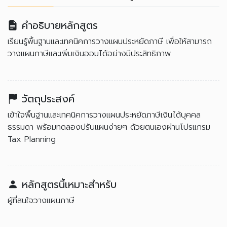
คำอธิบายหลักสูตร
เรียนรู้พื้นฐานและเทคนิคการวางแผนประหยัดภาษี เพื่อให้สามารถ
วางแผนภาษีและเพิ่มเงินออมได้อย่างมีประสิทธิภาพ
วัตถุประสงค์
เข้าใจพื้นฐานและเทคนิคการวางแผนประหยัดภาษีเงินได้บุคคล
ธรรมดา พร้อมทดลองปรับแผนง่ายๆ ด้วยตนเองผ่านโปรแกรม
Tax Planning
หลักสูตรนี้เหมาะสำหรับ
ผู้ที่สนใจวางแผนภาษี