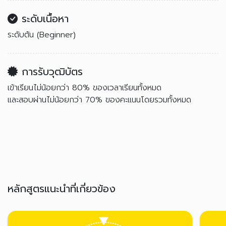
ระดับเนื้อหา
ระดับต้น (Beginner)
การรับวุฒิบัตร
เข้าเรียนไม่น้อยกว่า 80% ของเวลาเรียนทั้งหมด
และสอบผ่านไม่น้อยกว่า 70% ของคะแนนโดยรวมทั้งหมด
หลักสูตรแนะนำที่เกี่ยวข้อง