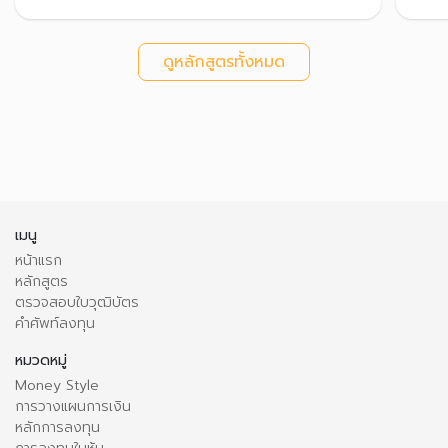
ดูหลักสูตรทั้งหมด
เมนู
หน้าแรก
หลักสูตร
ตรวจสอบใบวุฒิบัตร
คำศัพท์ลงทุน
หมวดหมู่
Money Style
การวางแผนการเงิน
หลักการลงทุน