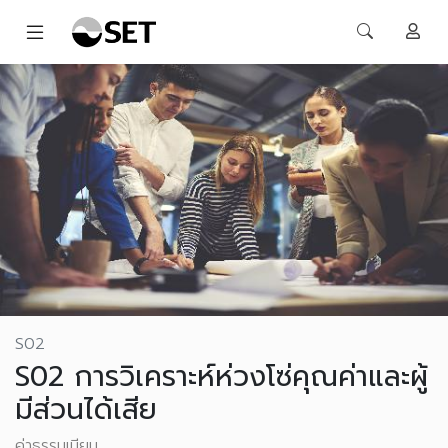
S02
S02 การวิเคราะห์ห่วงโซ่คุณค่าและผู้
มีส่วนได้เสีย
ค่าธรรมเนียม