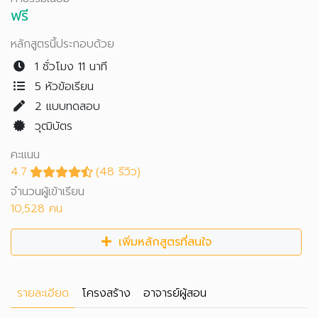
ฟรี
หลักสูตรนี้ประกอบด้วย
1 ชั่วโมง 11 นาที
5 หัวข้อเรียน
2
แบบทดสอบ
วุฒิบัตร
คะแนน
4.7
(48 รีวิว)
จำนวนผู้เข้าเรียน
10,528 คน
เพิ่มหลักสูตรที่สนใจ
รายละเอียด
โครงสร้าง
อาจารย์ผู้สอน