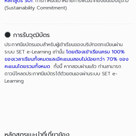
หลักสูตร S01:
การกำหนดเป้าหมายการพัฒนาที่ยั่งยืนของธุรกิจ
(Sustainability Commitment)
การรับวุฒิบัตร
ประกาศนียบัตรมอบสำหรับผู้เข้าเรียนของบริษัทจดทะเบียนผ่าน
ระบบ SET e-Learning เท่านั้น
โดยต้องเข้าเรียนครบ 100%
ของเวลาเรียนทั้งหมดและมีคะแนนสอบไม่น้อยกว่า 70% ของ
คะแนนโดยรวมทั้งหมด
ทั้งนี้ หากสอบผ่านแล้ว ท่านสามารถ
ดาวน์โหลดประกาศนียบัตรได้ด้วยตนเองผ่านระบบ SET e-
Learning
หลักสูตรแนะนำที่เกี่ยวข้อง