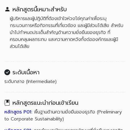
หลักสูตรนี้เหมาะสำหรับ
ผู้บริหารและผู้ปฎิบัติที่ต้องเข้าใจห่วงโซ่คุณค่าเพื่อระบุ
กระบวนการหรือกิจกรรมที่เกี่ยวข้อง และผู้มีส่วนได้เสีย สำหรับ
นำไปกำหนดประเด็นสำคัญด้านความยั่งยืนของธุรกิจ ที่
ครอบคลุมผลกระทบ และความคาดหวังทั้งต่อองค์กรและผู้มี
ส่วนได้เสีย
ระดับเนื้อหา
ระดับกลาง (Intermediate)
หลักสูตรแนะนำก่อนเข้าเรียน
หลักสูตร P01:
พื้นฐานด้านความยั่งยืนของธุรกิจ (Preliminary
to Corporate Sustainability)