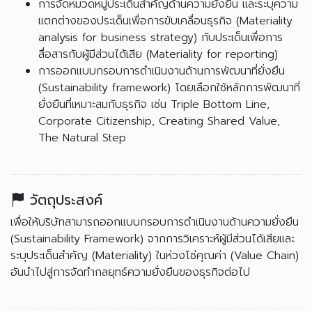
การจัดหมวดหมู่ประเด็นสำคัญด้านความยั่งยืน และระบุความ
แตกต่างของประเด็นเพื่อการขับเคลื่อนธุรกิจ (Materiality
analysis for business strategy) กับประเด็นเพื่อการ
สื่อสารกับผู้มีส่วนได้เสีย (Materiality for reporting)
การออกแบบกรอบการดำเนินงานด้านการพัฒนาที่ยั่งยืน
(Sustainability framework) โดยเลือกใช้หลักการพัฒนาที่
ยั่งยืนที่เหมาะสมกับธุรกิจ เช่น Triple Bottom Line,
Corporate Citizenship, Creating Shared Value,
The Natural Step
วัตถุประสงค์
เพื่อให้บริษัทสามารถออกแบบกรอบการดำเนินงานด้านความยั่งยืน
(Sustainability Framework) จากการวิเคราะห์ผู้มีส่วนได้เสียและ
ระบุประเด็นสำคัญ (Materiality) ในห่วงโซ่คุณค่า (Value Chain)
อันนำไปสู่การจัดทำกลยุทธ์ความยั่งยืนของธุรกิจต่อไป