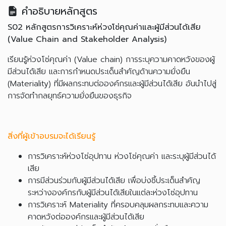
คำอธิบายหลักสูตร
S02 หลักสูตรการวิเคราะห์ห่วงโซ่คุณค่าและผู้มีส่วนได้เสีย
(Value Chain and Stakeholder Analysis)
เรียนรู้ห่วงโซ่คุณค่า (Value chain) การระบุความคาดหวังของผู้
มีส่วนได้เสีย และการกำหนดประเด็นสำคัญด้านความยั่งยืน
(Materiality) ที่มีผลกระทบต่อองค์กรและผู้มีส่วนได้เสีย อันนำไปสู่
การจัดทำกลยุทธ์ความยั่งยืนของธุรกิจ
สิ่งที่ผู้เข้าอบรมจะได้เรียนรู้
การวิเคราะห์ห่วงโซ่อุปทาน ห่วงโซ่คุณค่า และระบุผู้มีส่วนได้
เสีย
การมีส่วนร่วมกับผู้มีส่วนได้เสีย เพื่อบ่งชี้ประเด็นสำคัญ
ระหว่างองค์กรกับผู้มีส่วนได้เสียในแต่ละห่วงโซ่อุปทาน
การวิเคราะห์ Materiality ที่ครอบคลุมผลกระทบและความ
คาดหวังต่อองค์กรและผู้มีส่วนได้เสีย