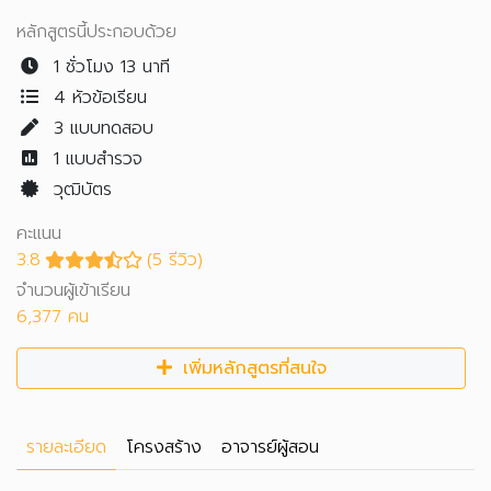
หลักสูตรนี้ประกอบด้วย
1 ชั่วโมง 13 นาที
4 หัวข้อเรียน
3
แบบทดสอบ
1
แบบสำรวจ
วุฒิบัตร
คะแนน
3.8
(5 รีวิว)
จำนวนผู้เข้าเรียน
6,377 คน
เพิ่มหลักสูตรที่สนใจ
รายละเอียด
โครงสร้าง
อาจารย์ผู้สอน