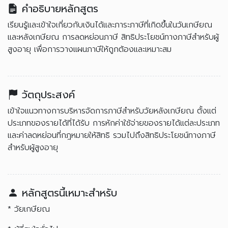
คำอธิบายหลักสูตร
เรียนรู้และเข้าใจเกี่ยวกับเงินได้และภาระภาษีที่เกิดขึ้นในวันเกษียณ
และหลังเกษียณ การลดหย่อนภาษี สิทธิประโยชน์ทางภาษีสำหรับผู้
สูงอายุ เพื่อการวางแผนภาษีให้ถูกต้องและเหมาะสม
วัตถุประสงค์
เข้าใจแนวทางการบริหารจัดการภาษีสำหรับวัยหลังเกษียณ ตั้งแต่
ประเภทของรายได้ที่ได้รับ การหักค่าใช้จ่ายของรายได้แต่ละประเภท
และค่าลดหย่อนที่กฎหมายให้สิทธิ รวมไปถึงสิทธิประโยชน์ทางภาษี
สำหรับผู้สูงอายุ
หลักสูตรนี้เหมาะสำหรับ
* วัยเกษียณ