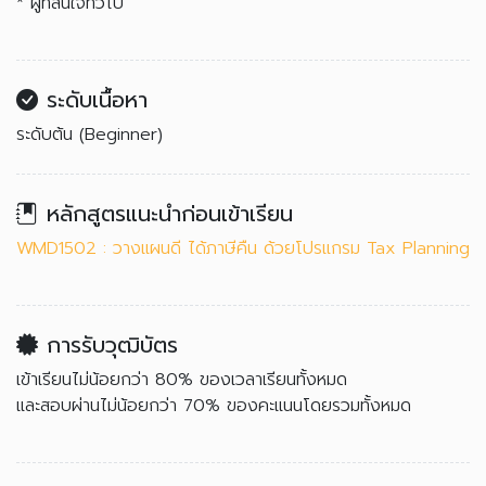
* ผู้ที่สนใจทั่วไป
ระดับเนื้อหา
ระดับต้น (Beginner)
หลักสูตรแนะนำก่อนเข้าเรียน
WMD1502 : วางแผนดี ได้ภาษีคืน ด้วยโปรแกรม Tax Planning
การรับวุฒิบัตร
เข้าเรียนไม่น้อยกว่า 80% ของเวลาเรียนทั้งหมด
และสอบผ่านไม่น้อยกว่า 70% ของคะแนนโดยรวมทั้งหมด