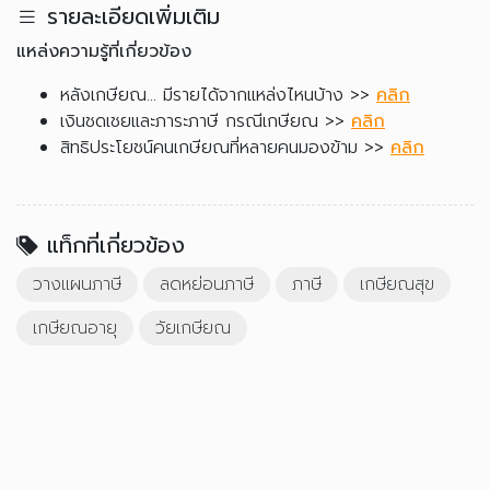
รายละเอียดเพิ่มเติม
แหล่งความรู้ที่เกี่ยวข้อง
หลังเกษียณ... มีรายได้จากแหล่งไหนบ้าง >>
คลิก
เงินชดเชยและภาระภาษี กรณีเกษียณ >>
คลิก
สิทธิประโยชน์คนเกษียณที่หลายคนมองข้าม >>
คลิก
แท็กที่เกี่ยวข้อง
วางแผนภาษี
ลดหย่อนภาษี
ภาษี
เกษียณสุข
เกษียณอายุ
วัยเกษียณ