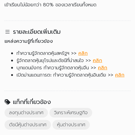
เข้าเรียนไม่น้อยกว่า 80% ของเวลาเรียนทั้งหมด
รายละเอียดเพิ่มเติม
แหล่งความรู้ที่เกี่ยวข้อง
ทำความรู้จักตลาดหุ้นสหรัฐฯ >>
คลิก
รู้จักตลาดหุ้นยุโรปและดัชนีที่น่าสนใจ >>
คลิก
บุกแดนมังกร ทำความรู้จักตลาดหุ้นจีน >>
คลิก
เปิดม่านแดนภารตะ ทำความรู้จักตลาดหุ้นอินเดีย >>
คลิก
แท็กที่เกี่ยวข้อง
ลงทุนต่างประเทศ
วิเคราะห์เศรษฐกิจ
ดัชนีหุ้นต่างประเทศ
หุ้นต่างประเทศ