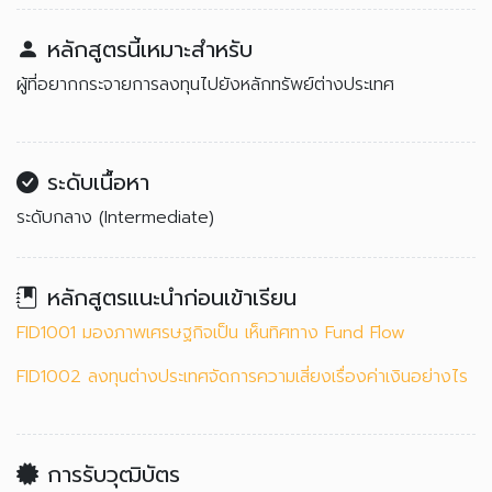
หลักสูตรนี้เหมาะสำหรับ
ผู้ที่อยากกระจายการลงทุนไปยังหลักทรัพย์ต่างประเทศ
ระดับเนื้อหา
ระดับกลาง (Intermediate)
หลักสูตรแนะนำก่อนเข้าเรียน
FID1001 มองภาพเศรษฐกิจเป็น เห็นทิศทาง Fund Flow
FID1002 ลงทุนต่างประเทศจัดการความเสี่ยงเรื่องค่าเงินอย่างไร
การรับวุฒิบัตร