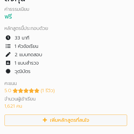
ค่าธรรมเนียม
ฟรี
หลักสูตรนี้ประกอบด้วย
33 นาที
1 หัวข้อเรียน
2
แบบทดสอบ
1
แบบสำรวจ
วุฒิบัตร
คะแนน
5.0
(1 รีวิว)
จำนวนผู้เข้าเรียน
1,621 คน
เพิ่มหลักสูตรที่สนใจ