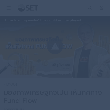
Error loading media: File could not be played
FID1001
มองภาพเศรษฐกิจเป็น เห็นทิศทาง
Fund Flow
ค่าธรรมเนียม