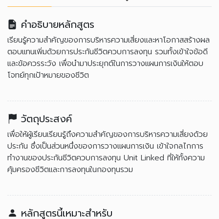
คำอธิบายหลักสูตร
เรียนรู้ความสำคัญของการบริหารความเสี่ยงและหาโอกาสสร้างผล
ตอบแทนเพิ่มด้วยการประกันชีวิตควบการลงทุน รวมทั้งเข้าใจข้อดี
และข้อควรระวัง เพื่อนำมาประยุกต์ในการวางแผนการเงินให้ตอบ
โจทย์ทุกเป้าหมายของชีวิต
วัตถุประสงค์
เพื่อให้ผู้เรียนเรียนรู้ถึงความสำคัญของการบริหารความเสี่ยงด้วย
ประกัน ซึ่งเป็นส่วนหนึ่งของการวางแผนการเงิน เข้าใจกลไกการ
ทำงานของประกันชีวิตควบการลงทุน Unit Linked ที่ให้ทั้งความ
คุ้มครองชีวิตและการลงทุนในกองทุนรวม
หลักสูตรนี้เหมาะสำหรับ