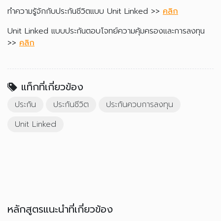
ทำความรู้จักกับประกันชีวิตแบบ Unit Linked >>
คลิก
Unit Linked แบบประกันตอบโจทย์ความคุ้มครองและการลงทุน
>>
คลิก
แท็กที่เกี่ยวข้อง
ประกัน
ประกันชีวิต
ประกันควบการลงทุน
Unit Linked
หลักสูตรแนะนำที่เกี่ยวข้อง