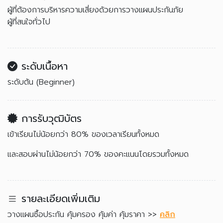
ผู้ที่ต้องการบริหารความเสี่ยงด้วยการวางแผนประกันภัย
ผู้ที่สนใจทั่วไป
ระดับเนื้อหา
ระดับต้น (Beginner)
การรับวุฒิบัตร
เข้าเรียนไม่น้อยกว่า 80% ของเวลาเรียนทั้งหมด
และสอบผ่านไม่น้อยกว่า 70% ของคะแนนโดยรวมทั้งหมด
รายละเอียดเพิ่มเติม
วางแผนซื้อประกัน คุ้มครอง คุ้มค่า คุ้มราคา >>
คลิก