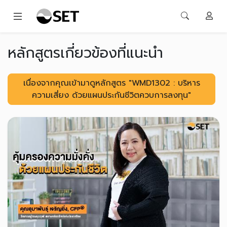
หลักสูตรเกี่ยวข้องที่แนะนำ
เนื่องจากคุณเข้ามาดูหลักสูตร "WMD1302 : บริหาร
ความเสี่ยง ด้วยแผนประกันชีวิตควบการลงทุน"