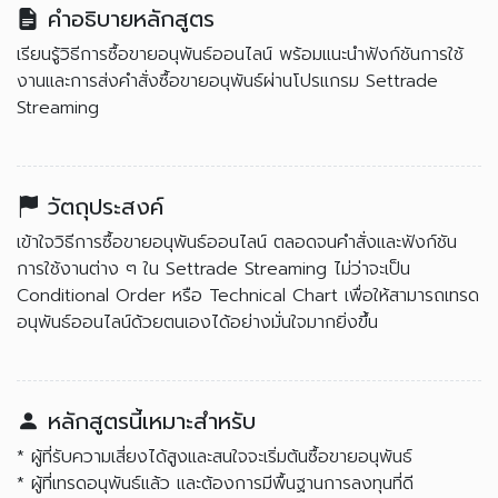
คำอธิบายหลักสูตร
เรียนรู้วิธีการซื้อขายอนุพันธ์ออนไลน์ พร้อมแนะนำฟังก์ชันการใช้
งานและการส่งคำสั่งซื้อขายอนุพันธ์ผ่านโปรแกรม Settrade
Streaming
วัตถุประสงค์
เข้าใจวิธีการซื้อขายอนุพันธ์ออนไลน์ ตลอดจนคำสั่งและฟังก์ชัน
การใช้งานต่าง ๆ ใน Settrade Streaming ไม่ว่าจะเป็น
Conditional Order หรือ Technical Chart เพื่อให้สามารถเทรด
อนุพันธ์ออนไลน์ด้วยตนเองได้อย่างมั่นใจมากยิ่งขึ้น
หลักสูตรนี้เหมาะสำหรับ
* ผู้ที่รับความเสี่ยงได้สูงและสนใจจะเริ่มต้นซื้อขายอนุพันธ์
* ผู้ที่เทรดอนุพันธ์แล้ว และต้องการมีพื้นฐานการลงทุนที่ดี