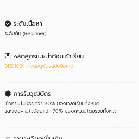
ระดับเนื้อหา
ระดับต้น (Beginner)
หลักสูตรแนะนำก่อนเข้าเรียน
DRD1001 เทรดอนุพันธ์ฉบับมือใหม่
การรับวุฒิบัตร
เข้าเรียนไม่น้อยกว่า 80% ของเวลาเรียนทั้งหมด
และสอบผ่านไม่น้อยกว่า 70% ของคะแนนโดยรวมทั้งหมด
รายละเอียดเพิ่มเติม