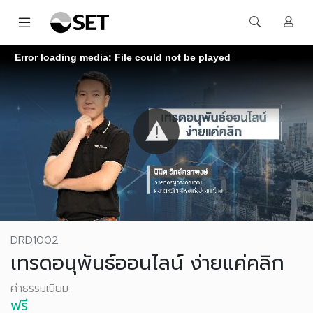
Error loading media: File could not be played
DRD1002
เทรดอนุพันธ์ออนไลน์ ง่ายแค่คลิก
ค่าธรรมเนียม
ฟรี