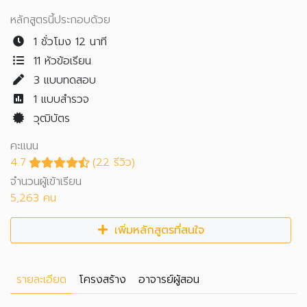
หลักสูตรนี้ประกอบด้วย
1 ชั่วโมง 12 นาที
11 หัวข้อเรียน
3
แบบทดสอบ
1
แบบสำรวจ
วุฒิบัตร
คะแนน
4.7
(22 รีวิว)
จำนวนผู้เข้าเรียน
5,263 คน
เพิ่มหลักสูตรที่สนใจ
รายละเอียด
โครงสร้าง
อาจารย์ผู้สอน