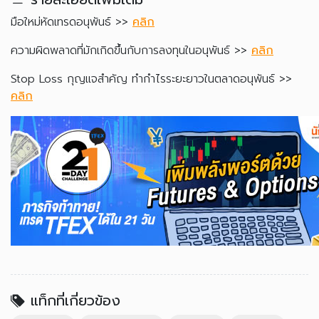
มือใหม่หัดเทรดอนุพันธ์ >>
คลิก
ความผิดพลาดที่มักเกิดขึ้นกับการลงทุนในอนุพันธ์ >>
คลิก
Stop Loss กุญแจสำคัญ ทำกำไรระยะยาวในตลาดอนุพันธ์ >>
คลิก
แท็กที่เกี่ยวข้อง