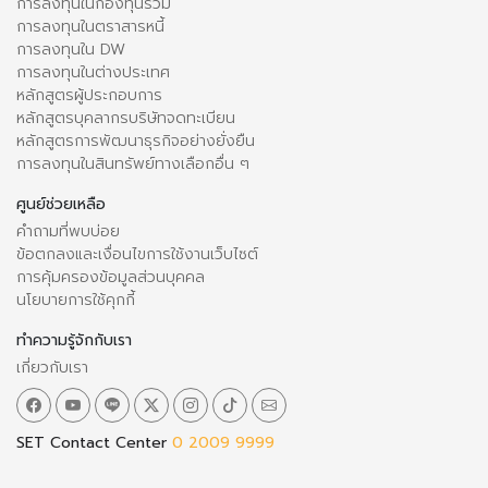
การลงทุนในกองทุนรวม
การลงทุนในตราสารหนี้
การลงทุนใน DW
การลงทุนในต่างประเทศ
หลักสูตรผู้ประกอบการ
หลักสูตรบุคลากรบริษัทจดทะเบียน
หลักสูตรการพัฒนาธุรกิจอย่างยั่งยืน
การลงทุนในสินทรัพย์ทางเลือกอื่น ๆ
ศูนย์ช่วยเหลือ
คำถามที่พบบ่อย
ข้อตกลงและเงื่อนไขการใช้งานเว็บไซต์
การคุ้มครองข้อมูลส่วนบุคคล
นโยบายการใช้คุกกี้
ทำความรู้จักกับเรา
เกี่ยวกับเรา
SET Contact Center
0 2009 9999