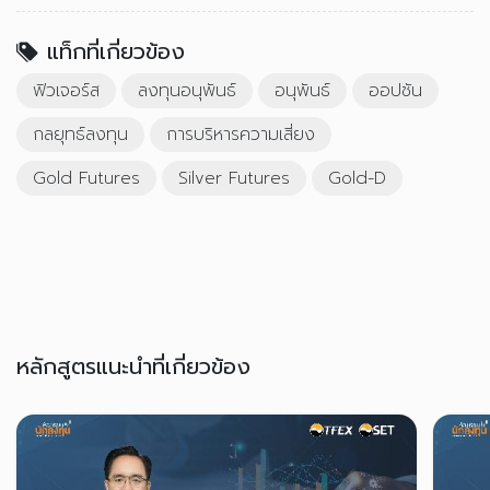
แท็กที่เกี่ยวข้อง
ฟิวเจอร์ส
ลงทุนอนุพันธ์
อนุพันธ์
ออปชัน
กลยุทธ์ลงทุน
การบริหารความเสี่ยง
Gold Futures
Silver Futures
Gold-D
หลักสูตรแนะนำที่เกี่ยวข้อง