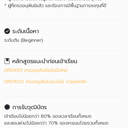
* ผู้ที่เทรดอนุพันธ์แล้ว และต้องการมีพื้นฐานการลงทุนที่ดี
ระดับเนื้อหา
ระดับต้น (Beginner)
หลักสูตรแนะนำก่อนเข้าเรียน
DRD1001 เทรดอนุพันธ์ฉบับมือใหม่
DRD1002 เทรดอนุพันธ์ออนไลน์ ง่ายแค่คลิก
การรับวุฒิบัตร
เข้าเรียนไม่น้อยกว่า 80% ของเวลาเรียนทั้งหมด
และสอบผ่านไม่น้อยกว่า 70% ของคะแนนโดยรวมทั้งหมด