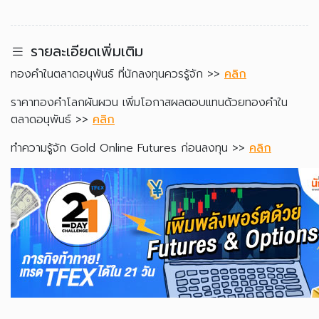
รายละเอียดเพิ่มเติม
ทองคำในตลาดอนุพันธ์ ที่นักลงทุนควรรู้จัก >>
คลิก
ราคาทองคำโลกผันผวน เพิ่มโอกาสผลตอบแทนด้วยทองคำใน
ตลาดอนุพันธ์ >>
คลิก
ทำความรู้จัก Gold Online Futures ก่อนลงทุน >>
คลิก