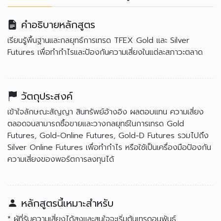
คำอธิบายหลักสูตร
เรียนรู้พื้นฐานและกลยุทธ์การเทรด TFEX Gold และ Silver
Futures เพื่อทำกำไรและป้องกันความเสี่ยงในแต่ละสภาวะตลาด
วัตถุประสงค์
เข้าใจลักษณะสัญญา สินทรัพย์อ้างอิง ผลตอบแทน ความเสี่ยง
ตลอดจนสามารถซื้อขายและวางกลยุทธ์ในการเทรด Gold
Futures, Gold-Online Futures, Gold-D Futures รวมไปถึง
Silver Online Futures เพื่อทำกำไร หรือใช้เป็นเครื่องมือป้องกัน
ความเสี่ยงของพอร์ตการลงทุนได้
หลักสูตรนี้เหมาะสำหรับ
* ผู้ที่รับความเสี่ยงได้สูงและสนใจจะเริ่มต้นเทรดอนุพันธ์