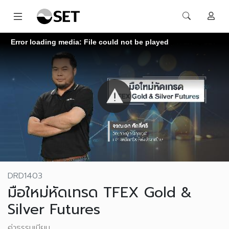
Error loading media: File could not be played
DRD1403
มือใหม่หัดเทรด TFEX Gold &
Silver Futures
ค่าธรรมเนียม