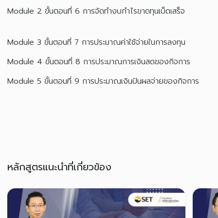
Module 2 ขั้นตอนที่ 6 การจัดทำงบกำไรขาดทุนเบ็ดเสร็จ
Module 3 ขั้นตอนที่ 7 การประมาณค่าใช้จ่ายในการลงทุน
Module 4 ขั้นตอนที่ 8 การประมาณการเงินสดของกิจการ
Module 5 ขั้นตอนที่ 9 การประมาณเงินปันผลจ่ายของกิจการ
หลักสูตรแนะนำที่เกี่ยวข้อง