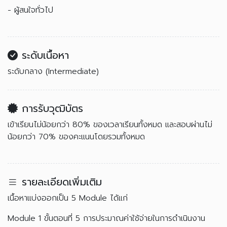
- ผู้สนใจทั่วไป
ระดับเนื้อหา
ระดับกลาง (Intermediate)
การรับวุฒิบัตร
เข้าเรียนไม่น้อยกว่า 80% ของเวลาเรียนทั้งหมด และสอบผ่านไม่
น้อยกว่า 70% ของคะแนนโดยรวมทั้งหมด
รายละเอียดเพิ่มเติม
เนื้อหาแบ่งออกเป็น 5 Module ได้แก่
Module 1 ขั้นตอนที่ 5 การประมาณค่าใช้จ่ายในการดำเนินงาน