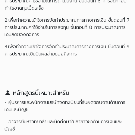
การประมาณค่าใช้จ่ายในการดำเนินงาน ขั้นตอนที่ 6 การจัดทำงบ
กำไรขาดทุนเบ็ดเสร็จ
2.เพื่อทำความเข้าใจการจัดทำประมาณการทางการเงิน ขั้นตอนที่ 7
การประมาณค่าใช้จ่ายในการลงทุน ขั้นตอนที่ 8 การประมาณการ
เงินสดของกิจการ
3.เพื่อทำความเข้าใจการจัดทำประมาณการทางการเงิน ขั้นตอนที่ 9
การประมาณเงินปันผลจ่ายของกิจการ
หลักสูตรนี้เหมาะสำหรับ
- ผู้บริหารและพนักงานบริษัทจดทะเบียนที่รับผิดชอบงานด้านการ
เงินและบัญชี
- อาจารย์มหาวิทยาลัยและนักศึกษาในสาขาวิชาด้านการเงินและ
บัญชี