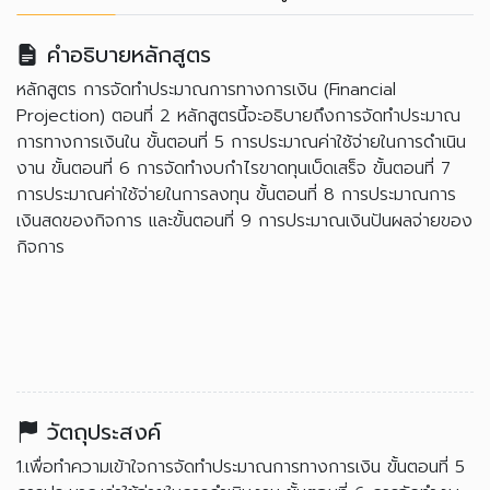
คำอธิบายหลักสูตร
หลักสูตร การจัดทำประมาณการทางการเงิน (Financial
Projection) ตอนที่ 2 หลักสูตรนี้จะอธิบายถึงการจัดทำประมาณ
การทางการเงินใน ขั้นตอนที่ 5 การประมาณค่าใช้จ่ายในการดำเนิน
งาน ขั้นตอนที่ 6 การจัดทำงบกำไรขาดทุนเบ็ดเสร็จ ขั้นตอนที่ 7
การประมาณค่าใช้จ่ายในการลงทุน ขั้นตอนที่ 8 การประมาณการ
เงินสดของกิจการ และขั้นตอนที่ 9 การประมาณเงินปันผลจ่ายของ
กิจการ
วัตถุประสงค์
1.เพื่อทำความเข้าใจการจัดทำประมาณการทางการเงิน ขั้นตอนที่ 5