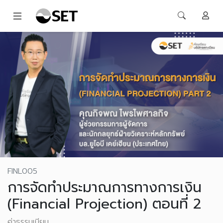
FINL005
การจัดทำประมาณการทางการเงิน
(Financial Projection) ตอนที่ 2
ค่าธรรมเนียม