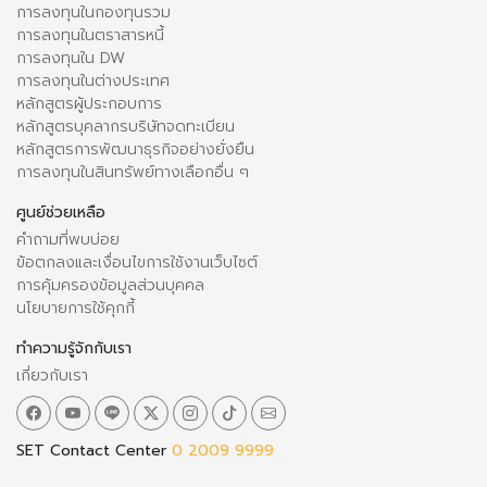
การลงทุนในกองทุนรวม
การลงทุนในตราสารหนี้
การลงทุนใน DW
การลงทุนในต่างประเทศ
หลักสูตรผู้ประกอบการ
หลักสูตรบุคลากรบริษัทจดทะเบียน
หลักสูตรการพัฒนาธุรกิจอย่างยั่งยืน
การลงทุนในสินทรัพย์ทางเลือกอื่น ๆ
ศูนย์ช่วยเหลือ
คำถามที่พบบ่อย
ข้อตกลงและเงื่อนไขการใช้งานเว็บไซต์
การคุ้มครองข้อมูลส่วนบุคคล
นโยบายการใช้คุกกี้
ทำความรู้จักกับเรา
เกี่ยวกับเรา
SET Contact Center
0 2009 9999