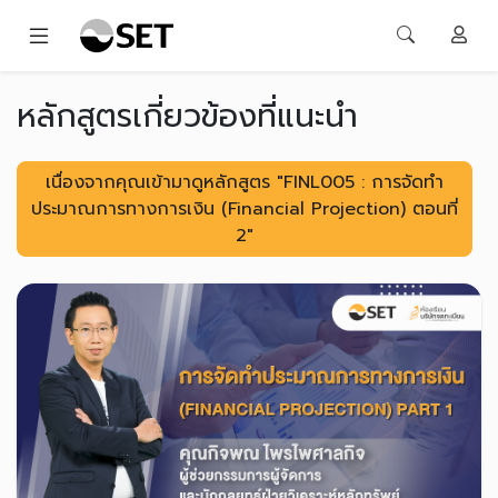
หลักสูตรเกี่ยวข้องที่แนะนำ
เนื่องจากคุณเข้ามาดูหลักสูตร "FINL005 : การจัดทำ
ประมาณการทางการเงิน (Financial Projection) ตอนที่
2"