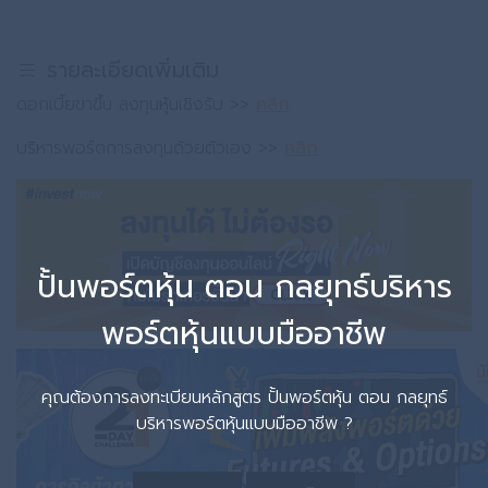
รายละเอียดเพิ่มเติม
ดอกเบี้ยขาขึ้น ลงทุนหุ้นเชิงรับ >>
คลิก
บริหารพอร์ตการลงทุนด้วยตัวเอง >>
คลิก
ปั้นพอร์ตหุ้น ตอน กลยุทธ์บริหาร
พอร์ตหุ้นแบบมืออาชีพ
คุณต้องการลงทะเบียนหลักสูตร ปั้นพอร์ตหุ้น ตอน กลยุทธ์
บริหารพอร์ตหุ้นแบบมืออาชีพ ?