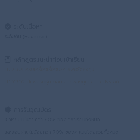
ระดับเนื้อหา
ระดับต้น (Beginner)
หลักสูตรแนะนำก่อนเข้าเรียน
FDD1301 ครบเครื่องเรื่องบริหารพอร์ตลงทุน
FDD1302 ปั้นพอร์ตหุ้น ตอน จัดทัพลงทุนมุ่งวัตถุประสงค์
การรับวุฒิบัตร
เข้าเรียนไม่น้อยกว่า 80% ของเวลาเรียนทั้งหมด
และสอบผ่านไม่น้อยกว่า 70% ของคะแนนโดยรวมทั้งหมด