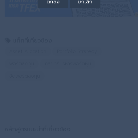
ตกลง
ยกเลิก
แท็กที่เกี่ยวข้อง
Asset Allocation
Portfolio Strategy
พอร์ตลงทุน
กลยุทธ์บริหารพอร์ตหุ้น
จัดพอร์ตลงทุน
หลักสูตรแนะนำที่เกี่ยวข้อง