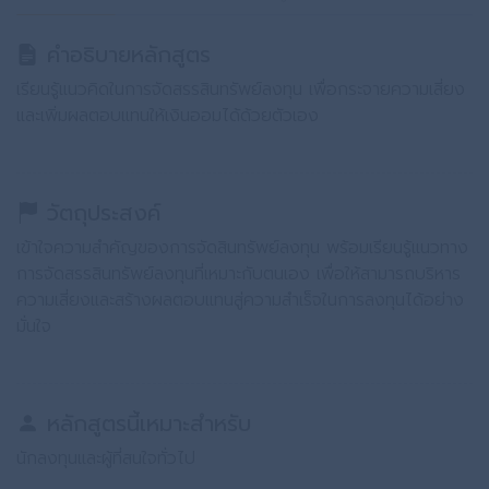
คำอธิบายหลักสูตร
เรียนรู้แนวคิดในการจัดสรรสินทรัพย์ลงทุน เพื่อกระจายความเสี่ยง
และเพิ่มผลตอบแทนให้เงินออมได้ด้วยตัวเอง
วัตถุประสงค์
เข้าใจความสำคัญของการจัดสินทรัพย์ลงทุน พร้อมเรียนรู้แนวทาง
การจัดสรรสินทรัพย์ลงทุนที่เหมาะกับตนเอง เพื่อให้สามารถบริหาร
ความเสี่ยงและสร้างผลตอบแทนสู่ความสำเร็จในการลงทุนได้อย่าง
มั่นใจ
หลักสูตรนี้เหมาะสำหรับ
นักลงทุนและผู้ที่สนใจทั่วไป