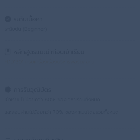
ระดับเนื้อหา
ระดับต้น (Beginner)
หลักสูตรแนะนำก่อนเข้าเรียน
FDD1301 ครบเครื่องเรื่องบริหารพอร์ตลงทุน
การรับวุฒิบัตร
เข้าเรียนไม่น้อยกว่า 80% ของเวลาเรียนทั้งหมด
และสอบผ่านไม่น้อยกว่า 70% ของคะแนนโดยรวมทั้งหมด