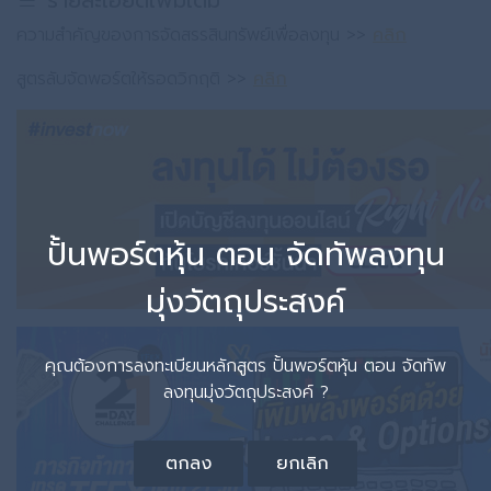
รายละเอียดเพิ่มเติม
ความสำคัญของการจัดสรรสินทรัพย์เพื่อลงทุน >>
คลิก
สูตรลับจัดพอร์ตให้รอดวิกฤติ >>
คลิก
ปั้นพอร์ตหุ้น ตอน จัดทัพลงทุน
มุ่งวัตถุประสงค์
คุณต้องการลงทะเบียนหลักสูตร ปั้นพอร์ตหุ้น ตอน จัดทัพ
ลงทุนมุ่งวัตถุประสงค์ ?
ตกลง
ยกเลิก