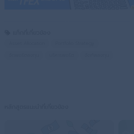
แท็กที่เกี่ยวข้อง
Asset Allocation
Portfolio Strategy
จัดพอร์ตลงทุน
บริหารพอร์ต
จัดทัพลงทุน
หลักสูตรแนะนำที่เกี่ยวข้อง