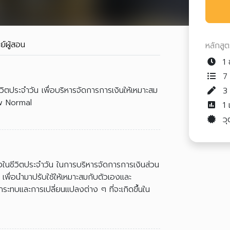
ย์ผู้สอน
หลักสู
1 
7 
วิตประจำวัน เพื่อบริหารจัดการการเงินให้เหมาะสม
ew Normal
1
วุ
ยงในชีวิตประจำวัน ในการบริหารจัดการการเงินส่วน
เพื่อนำมาปรับใช้ให้เหมาะสมกับตัวเองและ
ลกระทบและการเปลี่ยนแปลงต่าง ๆ ที่จะเกิดขึ้นใน