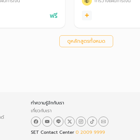
ผนการเงิน
การวางแผนการเงิน
ฟรี
ดูหลักสูตรทั้งหมด
ทำความรู้จักกับเรา
เกี่ยวกับเรา
ซต์
SET Contact Center
0 2009 9999