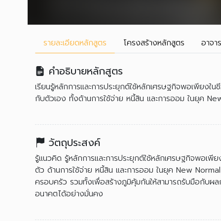
รายละเอียด
หลักสูตร
โครงสร้าง
หลักสูตร
อาจาร
คำอธิบายหลักสูตร
เรียนรู้หลักการและการประยุกต์ใช้หลักเศรษฐกิจพอเพียงในชี
กับตัวเอง ทั้งด้านการใช้จ่าย หนี้สิน และการออม ในยุค N
วัตถุประสงค์
รู้แนวคิด รู้หลักการและการประยุกต์ใช้หลักเศรษฐกิจพอเพี
ตัว ด้านการใช้จ่าย หนี้สิน และการออม ในยุค New Normal 
ครอบครัว รวมทั้งเพื่อสร้างภูมิคุ้มกันให้สามารถรับมือกับผ
อนาคตได้อย่างมั่นคง