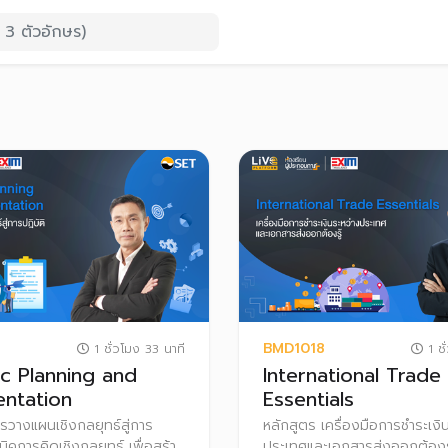
BMD1018
1 ชั่วโมง 33 นาที
1 ชั
ic Planning and
International Trade
ntation
Essentials
รวางแผนเชิงกลยุทธ์สู่การ
หลักสูตร เครื่องมือการชำระเงิ
คนิคการคิดเชิงกลยุทธ์ เพื่อสร้าง
ประเทศและเอกสารส่งออกต้องรู้ 