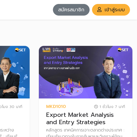
สมัครสมาชิก
เข้าสู่ระบบ
MKD1010
่วโมง 30 นาที
1 ชั่วโมง 7 นาที
Export Market Analysis
and Entry Strategies
นระหว่าง
หลักสูตร เทคนิคการเจาะตลาดต่างประเทศ :
: เรียนรู้
เรียนรู้แนวทางในการค้นหาและวิเคราะห์ข้อมูล